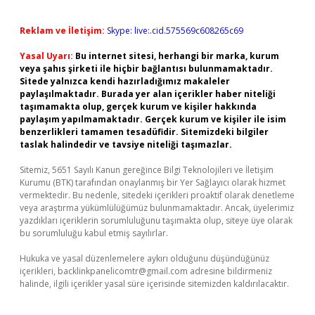
Reklam ve İletişim:
Skype: live:.cid.575569c608265c69
Yasal Uyarı:
Bu internet sitesi, herhangi bir marka, kurum
veya şahıs şirketi ile hiçbir bağlantısı bulunmamaktadır.
Sitede yalnızca kendi hazırladığımız makaleler
paylaşılmaktadır. Burada yer alan içerikler haber niteliği
taşımamakta olup, gerçek kurum ve kişiler hakkında
paylaşım yapılmamaktadır. Gerçek kurum ve kişiler ile isim
benzerlikleri tamamen tesadüfidir. Sitemizdeki bilgiler
taslak halindedir ve tavsiye niteliği taşımazlar.
Sitemiz, 5651 Sayılı Kanun gereğince Bilgi Teknolojileri ve İletişim
Kurumu (BTK) tarafından onaylanmış bir Yer Sağlayıcı olarak hizmet
vermektedir. Bu nedenle, sitedeki içerikleri proaktif olarak denetleme
veya araştırma yükümlülüğümüz bulunmamaktadır. Ancak, üyelerimiz
yazdıkları içeriklerin sorumluluğunu taşımakta olup, siteye üye olarak
bu sorumluluğu kabul etmiş sayılırlar.
Hukuka ve yasal düzenlemelere aykırı olduğunu düşündüğünüz
içerikleri,
backlinkpanelicomtr@gmail.com
adresine bildirmeniz
halinde, ilgili içerikler yasal süre içerisinde sitemizden kaldırılacaktır.