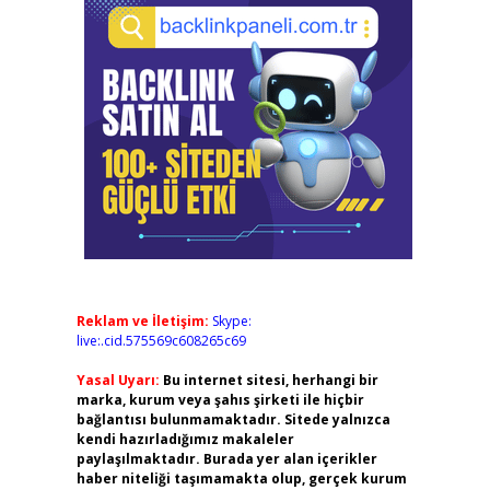
Reklam ve İletişim:
Skype:
live:.cid.575569c608265c69
Yasal Uyarı:
Bu internet sitesi, herhangi bir
marka, kurum veya şahıs şirketi ile hiçbir
bağlantısı bulunmamaktadır. Sitede yalnızca
kendi hazırladığımız makaleler
paylaşılmaktadır. Burada yer alan içerikler
haber niteliği taşımamakta olup, gerçek kurum