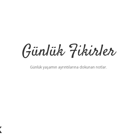
Günlük Fikirler
Günlük yaşamın ayrıntılarına dokunan notlar.
k