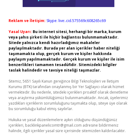
Reklam ve İletişim:
Skype: live:.cid.575569c608265c69
Yasal Uyarı:
Bu internet sitesi, herhangi bir marka, kurum
veya şahıs şirketi ile hiçbir bağlantısı bulunmamaktadır.
Sitede yalnızca kendi hazırladığımız makaleler
paylaşılmaktadır. Burada yer alan içerikler haber niteliği
taşımamakta olup, gerçek kurum ve kişiler hakkında
paylaşım yapılmamaktadır. Gerçek kurum ve kişiler ile isim
benzerlikleri tamamen tesadüfidir. Sitemizdeki bilgiler
taslak halindedir ve tavsiye niteliği taşımazlar.
Sitemiz, 5651 Sayılı Kanun gereğince Bilgi Teknolojileri ve İletişim
Kurumu (BTK) tarafından onaylanmış bir Yer Sağlayıcı olarak hizmet
vermektedir. Bu nedenle, sitedeki içerikleri proaktif olarak denetleme
veya araştırma yükümlülüğümüz bulunmamaktadır. Ancak, üyelerimiz
yazdıkları içeriklerin sorumluluğunu taşımakta olup, siteye üye olarak
bu sorumluluğu kabul etmiş sayılırlar.
Hukuka ve yasal düzenlemelere aykırı olduğunu düşündüğünüz
içerikleri,
backlinkpanelicomtr@gmail.com
adresine bildirmeniz
halinde, ilgili içerikler yasal süre içerisinde sitemizden kaldırılacaktır.