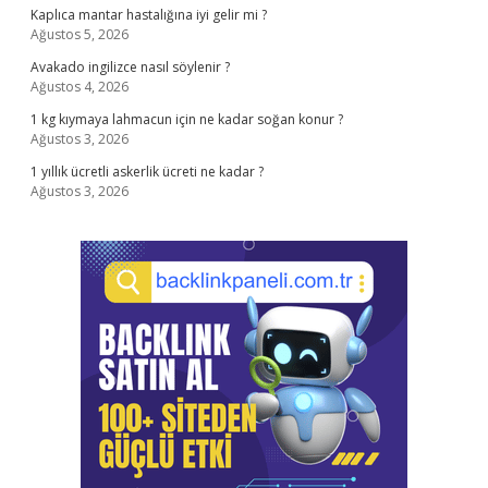
Kaplıca mantar hastalığına iyi gelir mi ?
Ağustos 5, 2026
Avakado ingilizce nasıl söylenir ?
Ağustos 4, 2026
1 kg kıymaya lahmacun için ne kadar soğan konur ?
Ağustos 3, 2026
1 yıllık ücretli askerlik ücreti ne kadar ?
Ağustos 3, 2026