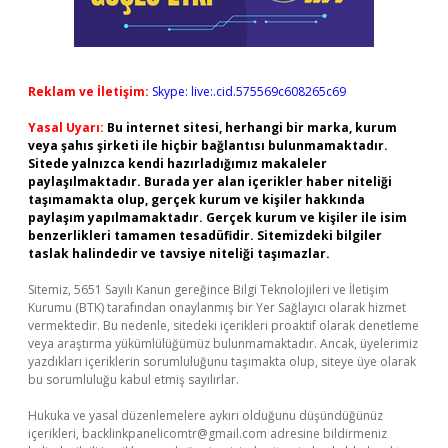
Reklam ve İletişim:
Skype: live:.cid.575569c608265c69
Yasal Uyarı:
Bu internet sitesi, herhangi bir marka, kurum
veya şahıs şirketi ile hiçbir bağlantısı bulunmamaktadır.
Sitede yalnızca kendi hazırladığımız makaleler
paylaşılmaktadır. Burada yer alan içerikler haber niteliği
taşımamakta olup, gerçek kurum ve kişiler hakkında
paylaşım yapılmamaktadır. Gerçek kurum ve kişiler ile isim
benzerlikleri tamamen tesadüfidir. Sitemizdeki bilgiler
taslak halindedir ve tavsiye niteliği taşımazlar.
Sitemiz, 5651 Sayılı Kanun gereğince Bilgi Teknolojileri ve İletişim
Kurumu (BTK) tarafından onaylanmış bir Yer Sağlayıcı olarak hizmet
vermektedir. Bu nedenle, sitedeki içerikleri proaktif olarak denetleme
veya araştırma yükümlülüğümüz bulunmamaktadır. Ancak, üyelerimiz
yazdıkları içeriklerin sorumluluğunu taşımakta olup, siteye üye olarak
bu sorumluluğu kabul etmiş sayılırlar.
Hukuka ve yasal düzenlemelere aykırı olduğunu düşündüğünüz
içerikleri,
backlinkpanelicomtr@gmail.com
adresine bildirmeniz