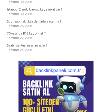
Temmuz 30, 2026
İstanbul 2. nolu barosu kaç avukat var ?
Temmuz 30, 2026
Spor yapmak tıkalı damarları açar mı ?
Temmuz 28, 2026
70 yaşında B12 kaç olmalı ?
Temmuz 27, 2026
Saatin sahtesi nasıl anlaşılır ?
Temmuz 25, 2026