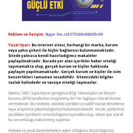
Reklam ve İletişim:
Skype: live:.cid.575569c608265c69
Yasal Uyarı:
Bu internet sitesi, herhangi bir marka, kurum
veya şahıs şirketi ile hiçbir bağlantısı bulunmamaktadır.
Sitede yalnızca kendi hazırladığımız makaleler
paylaşılmaktadır. Burada yer alan içerikler haber niteliği
taşımamakta olup, gerçek kurum ve kişiler hakkında
paylaşım yapılmamaktadır. Gerçek kurum ve kişiler ile isim
benzerlikleri tamamen tesadüfidir. Sitemizdeki bilgiler
taslak halindedir ve tavsiye niteliği taşımazlar.
Sitemiz, 5651 Sayılı Kanun gereğince Bilgi Teknolojileri ve İletişim
Kurumu (BTK) tarafından onaylanmış bir Yer Sağlayıcı olarak hizmet
vermektedir. Bu nedenle, sitedeki içerikleri proaktif olarak denetleme
veya araştırma yükümlülüğümüz bulunmamaktadır. Ancak, üyelerimiz
yazdıkları içeriklerin sorumluluğunu taşımakta olup, siteye üye olarak
bu sorumluluğu kabul etmiş sayılırlar.
Hukuka ve yasal düzenlemelere aykırı olduğunu düşündüğünüz