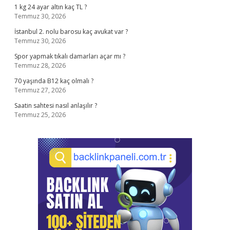
1 kg 24 ayar altın kaç TL ?
Temmuz 30, 2026
İstanbul 2. nolu barosu kaç avukat var ?
Temmuz 30, 2026
Spor yapmak tıkalı damarları açar mı ?
Temmuz 28, 2026
70 yaşında B12 kaç olmalı ?
Temmuz 27, 2026
Saatin sahtesi nasıl anlaşılır ?
Temmuz 25, 2026