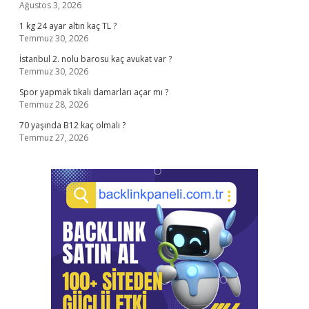
Ağustos 3, 2026
1 kg 24 ayar altın kaç TL ?
Temmuz 30, 2026
İstanbul 2. nolu barosu kaç avukat var ?
Temmuz 30, 2026
Spor yapmak tıkalı damarları açar mı ?
Temmuz 28, 2026
70 yaşında B12 kaç olmalı ?
Temmuz 27, 2026