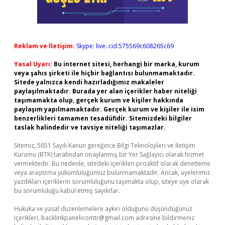
Reklam ve İletişim:
Skype: live:.cid.575569c608265c69
Yasal Uyarı:
Bu internet sitesi, herhangi bir marka, kurum
veya şahıs şirketi ile hiçbir bağlantısı bulunmamaktadır.
Sitede yalnızca kendi hazırladığımız makaleler
paylaşılmaktadır. Burada yer alan içerikler haber niteliği
taşımamakta olup, gerçek kurum ve kişiler hakkında
paylaşım yapılmamaktadır. Gerçek kurum ve kişiler ile isim
benzerlikleri tamamen tesadüfidir. Sitemizdeki bilgiler
taslak halindedir ve tavsiye niteliği taşımazlar.
Sitemiz, 5651 Sayılı Kanun gereğince Bilgi Teknolojileri ve İletişim
Kurumu (BTK) tarafından onaylanmış bir Yer Sağlayıcı olarak hizmet
vermektedir. Bu nedenle, sitedeki içerikleri proaktif olarak denetleme
veya araştırma yükümlülüğümüz bulunmamaktadır. Ancak, üyelerimiz
yazdıkları içeriklerin sorumluluğunu taşımakta olup, siteye üye olarak
bu sorumluluğu kabul etmiş sayılırlar.
Hukuka ve yasal düzenlemelere aykırı olduğunu düşündüğünüz
içerikleri,
backlinkpanelicomtr@gmail.com
adresine bildirmeniz