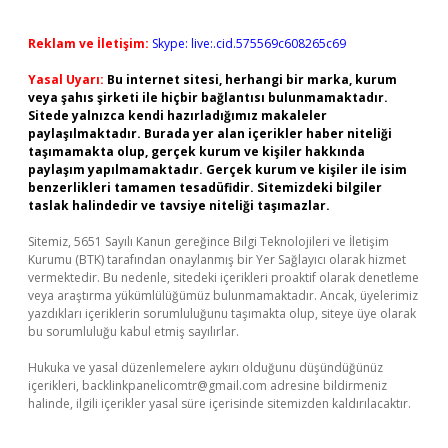
Reklam ve İletişim:
Skype: live:.cid.575569c608265c69
Yasal Uyarı:
Bu internet sitesi, herhangi bir marka, kurum
veya şahıs şirketi ile hiçbir bağlantısı bulunmamaktadır.
Sitede yalnızca kendi hazırladığımız makaleler
paylaşılmaktadır. Burada yer alan içerikler haber niteliği
taşımamakta olup, gerçek kurum ve kişiler hakkında
paylaşım yapılmamaktadır. Gerçek kurum ve kişiler ile isim
benzerlikleri tamamen tesadüfidir. Sitemizdeki bilgiler
taslak halindedir ve tavsiye niteliği taşımazlar.
Sitemiz, 5651 Sayılı Kanun gereğince Bilgi Teknolojileri ve İletişim
Kurumu (BTK) tarafından onaylanmış bir Yer Sağlayıcı olarak hizmet
vermektedir. Bu nedenle, sitedeki içerikleri proaktif olarak denetleme
veya araştırma yükümlülüğümüz bulunmamaktadır. Ancak, üyelerimiz
yazdıkları içeriklerin sorumluluğunu taşımakta olup, siteye üye olarak
bu sorumluluğu kabul etmiş sayılırlar.
Hukuka ve yasal düzenlemelere aykırı olduğunu düşündüğünüz
içerikleri,
backlinkpanelicomtr@gmail.com
adresine bildirmeniz
halinde, ilgili içerikler yasal süre içerisinde sitemizden kaldırılacaktır.