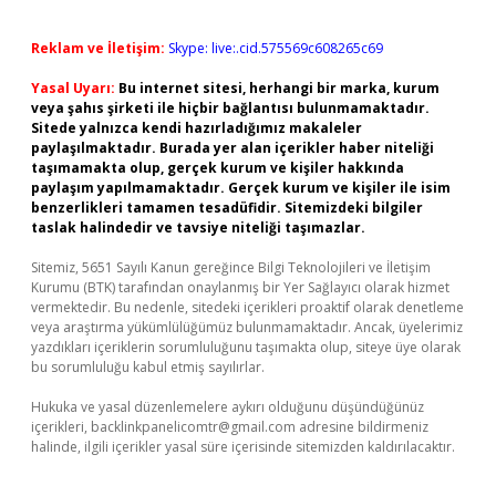
Reklam ve İletişim:
Skype: live:.cid.575569c608265c69
Yasal Uyarı:
Bu internet sitesi, herhangi bir marka, kurum
veya şahıs şirketi ile hiçbir bağlantısı bulunmamaktadır.
Sitede yalnızca kendi hazırladığımız makaleler
paylaşılmaktadır. Burada yer alan içerikler haber niteliği
taşımamakta olup, gerçek kurum ve kişiler hakkında
paylaşım yapılmamaktadır. Gerçek kurum ve kişiler ile isim
benzerlikleri tamamen tesadüfidir. Sitemizdeki bilgiler
taslak halindedir ve tavsiye niteliği taşımazlar.
Sitemiz, 5651 Sayılı Kanun gereğince Bilgi Teknolojileri ve İletişim
Kurumu (BTK) tarafından onaylanmış bir Yer Sağlayıcı olarak hizmet
vermektedir. Bu nedenle, sitedeki içerikleri proaktif olarak denetleme
veya araştırma yükümlülüğümüz bulunmamaktadır. Ancak, üyelerimiz
yazdıkları içeriklerin sorumluluğunu taşımakta olup, siteye üye olarak
bu sorumluluğu kabul etmiş sayılırlar.
Hukuka ve yasal düzenlemelere aykırı olduğunu düşündüğünüz
içerikleri,
backlinkpanelicomtr@gmail.com
adresine bildirmeniz
halinde, ilgili içerikler yasal süre içerisinde sitemizden kaldırılacaktır.