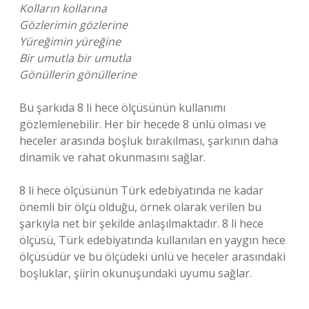
Kolların kollarına
Gözlerimin gözlerine
Yüreğimin yüreğine
Bir umutla bir umutla
Gönüllerin gönüllerine
Bu şarkıda 8 li hece ölçüsünün kullanımı
gözlemlenebilir. Her bir hecede 8 ünlü olması ve
heceler arasında boşluk bırakılması, şarkının daha
dinamik ve rahat okunmasını sağlar.
8 li hece ölçüsünün Türk edebiyatında ne kadar
önemli bir ölçü olduğu, örnek olarak verilen bu
şarkıyla net bir şekilde anlaşılmaktadır. 8 li hece
ölçüsü, Türk edebiyatında kullanılan en yaygın hece
ölçüsüdür ve bu ölçüdeki ünlü ve heceler arasındaki
boşluklar, şiirin okunuşundaki uyumu sağlar.