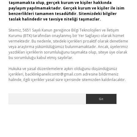
taşımamakta olup, gerçek kurum ve kişiler hakkında
paylaşım yapılmamaktadır. Gerçek kurum ve kişiler ile isim
benzerlikleri tamamen tesadüfidir. Sitemizdeki bilgiler
taslak halindedir ve tavsiye niteliği taşımazlar.
Sitemiz, 5651 Sayılı Kanun gereğince Bilgi Teknolojileri ve İletişim
Kurumu (BTK) tarafından onaylanmış bir Yer Sağlayıcı olarak hizmet
vermektedir. Bu nedenle, sitedeki içerikleri proaktif olarak denetleme
veya araştırma yükümlülüğümüz bulunmamaktadır. Ancak, üyelerimiz
yazdıkları içeriklerin sorumluluğunu taşımakta olup, siteye üye olarak
bu sorumluluğu kabul etmiş sayılırlar.
Hukuka ve yasal düzenlemelere aykırı olduğunu düşündüğünüz
içerikleri,
backlinkpanelicomtr@gmail.com
adresine bildirmeniz
halinde, ilgili içerikler yasal süre içerisinde sitemizden kaldırılacaktır.
Arama