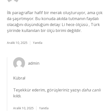
İlk paragraflar hafif bir merak oluşturuyor, ama çok
da şaşırtmıyor. Bu konuda akılda tutmanın faydalı
olacağını düşündüğüm detay: Li hece ölçüsü , Türk
şiirinde kullanılan bir ölçü birimi değildir.
Aralık 10, 2025
Yanıtla
admin
Kübra!
Teşekkür ederim, görüşleriniz yazıyı
daha canlı
kıldı.
Aralık 10, 2025
Yanıtla