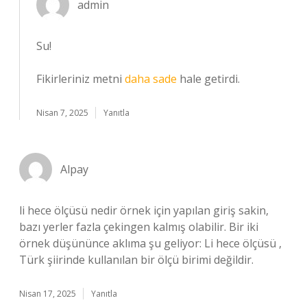
admin
Su!
Fikirleriniz metni
daha sade
hale getirdi.
Nisan 7, 2025
Yanıtla
Alpay
li hece ölçüsü nedir örnek için yapılan giriş sakin,
bazı yerler fazla çekingen kalmış olabilir. Bir iki
örnek düşününce aklıma şu geliyor: Li hece ölçüsü ,
Türk şiirinde kullanılan bir ölçü birimi değildir.
Nisan 17, 2025
Yanıtla