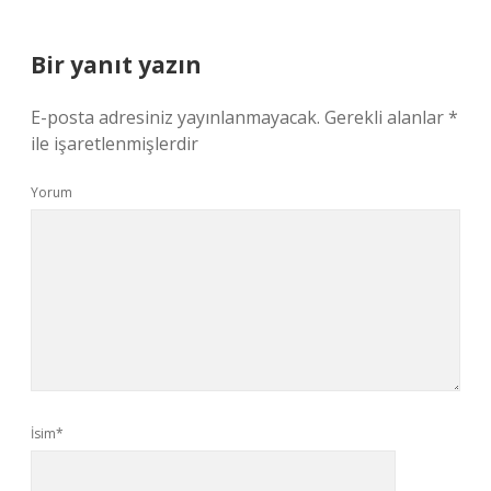
Bir yanıt yazın
E-posta adresiniz yayınlanmayacak.
Gerekli alanlar
*
ile işaretlenmişlerdir
Yorum
İsim*