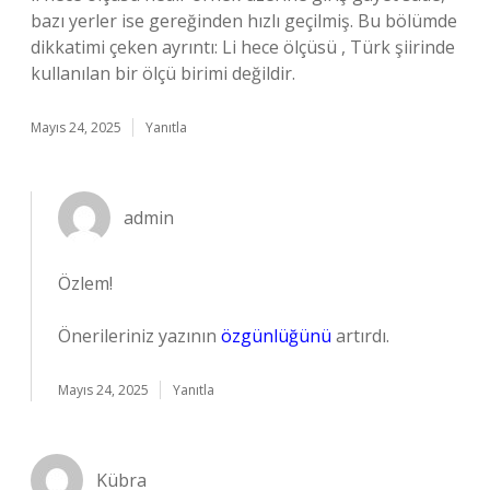
bazı yerler ise gereğinden hızlı geçilmiş. Bu bölümde
dikkatimi çeken ayrıntı: Li hece ölçüsü , Türk şiirinde
kullanılan bir ölçü birimi değildir.
Mayıs 24, 2025
Yanıtla
admin
Özlem!
Önerileriniz yazının
özgünlüğünü
artırdı.
Mayıs 24, 2025
Yanıtla
Kübra