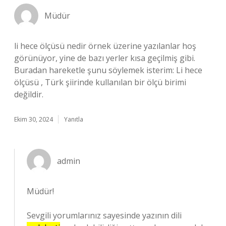
Müdür
li hece ölçüsü nedir örnek üzerine yazılanlar hoş
görünüyor, yine de bazı yerler kısa geçilmiş gibi.
Buradan hareketle şunu söylemek isterim: Li hece
ölçüsü , Türk şiirinde kullanılan bir ölçü birimi
değildir.
Ekim 30, 2024
Yanıtla
admin
Müdür!
Sevgili yorumlarınız sayesinde yazının dili