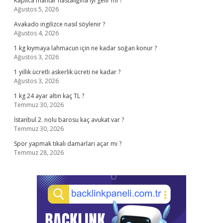
Kaplıca mantar hastalığına iyi gelir mi ?
Ağustos 5, 2026
Avakado ingilizce nasıl söylenir ?
Ağustos 4, 2026
1 kg kıymaya lahmacun için ne kadar soğan konur ?
Ağustos 3, 2026
1 yıllık ücretli askerlik ücreti ne kadar ?
Ağustos 3, 2026
1 kg 24 ayar altın kaç TL ?
Temmuz 30, 2026
İstanbul 2. nolu barosu kaç avukat var ?
Temmuz 30, 2026
Spor yapmak tıkalı damarları açar mı ?
Temmuz 28, 2026