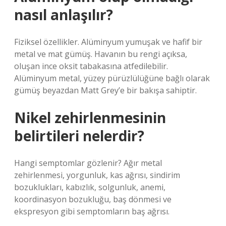
nasıl anlaşılır?
Fiziksel özellikler. Alüminyum yumuşak ve hafif bir
metal ve mat gümüş. Havanın bu rengi açıksa,
oluşan ince oksit tabakasına atfedilebilir.
Alüminyum metal, yüzey pürüzlülüğüne bağlı olarak
gümüş beyazdan Matt Grey’e bir bakışa sahiptir.
Nikel zehirlenmesinin
belirtileri nelerdir?
Hangi semptomlar gözlenir? Ağır metal
zehirlenmesi, yorgunluk, kas ağrısı, sindirim
bozuklukları, kabızlık, solgunluk, anemi,
koordinasyon bozukluğu, baş dönmesi ve
ekspresyon gibi semptomların baş ağrısı.