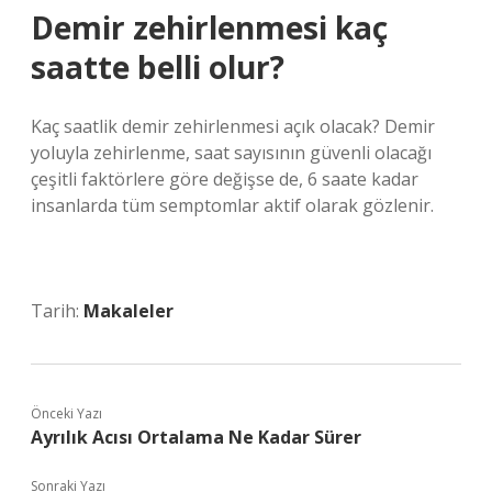
Demir zehirlenmesi kaç
saatte belli olur?
Kaç saatlik demir zehirlenmesi açık olacak? Demir
yoluyla zehirlenme, saat sayısının güvenli olacağı
çeşitli faktörlere göre değişse de, 6 saate kadar
insanlarda tüm semptomlar aktif olarak gözlenir.
Tarih:
Makaleler
Önceki Yazı
Ayrılık Acısı Ortalama Ne Kadar Sürer
Sonraki Yazı