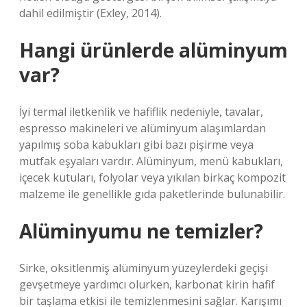
dahil edilmiştir (Exley, 2014).
Hangi ürünlerde alüminyum
var?
İyi termal iletkenlik ve hafiflik nedeniyle, tavalar,
espresso makineleri ve alüminyum alaşımlardan
yapılmış soba kabukları gibi bazı pişirme veya
mutfak eşyaları vardır. Alüminyum, menü kabukları,
içecek kutuları, folyolar veya yıkılan birkaç kompozit
malzeme ile genellikle gıda paketlerinde bulunabilir.
Alüminyumu ne temizler?
Sirke, oksitlenmiş alüminyum yüzeylerdeki geçişi
gevşetmeye yardımcı olurken, karbonat kirin hafif
bir taşlama etkisi ile temizlenmesini sağlar. Karışımı