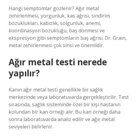
Hangi semptomlar gözlenir? Ağır metal
zehirlenmesi, yorgunluk, kas ağrısı, sindirim
bozuklukları, kabızlık, solgunluk, anemi,
koordinasyon bozukluğu, baş dönmesi ve
ekspresyon gibi semptomların baş ağrısı. Dr. Grain,
metal zehirlenmesi çok sinsi ve önemlidir.
Ağır metal testi nerede
yapılır?
Kanın ağır metal testi genellikle bir sağlık
merkezinde veya laboratuvarda gerçekleştirilir. Test
sırasında, sağlık sisteminde özel bir kişi hastanın
kolundan bir kan örneği alır. Bu kan örneği daha
sonra laboratuvarda analiz edilir ve ağır metal
seviyeleri belirlenir.