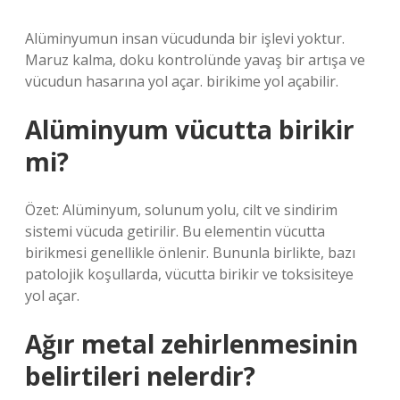
Alüminyumun insan vücudunda bir işlevi yoktur.
Maruz kalma, doku kontrolünde yavaş bir artışa ve
vücudun hasarına yol açar. birikime yol açabilir.
Alüminyum vücutta birikir
mi?
Özet: Alüminyum, solunum yolu, cilt ve sindirim
sistemi vücuda getirilir. Bu elementin vücutta
birikmesi genellikle önlenir. Bununla birlikte, bazı
patolojik koşullarda, vücutta birikir ve toksisiteye
yol açar.
Ağır metal zehirlenmesinin
belirtileri nelerdir?