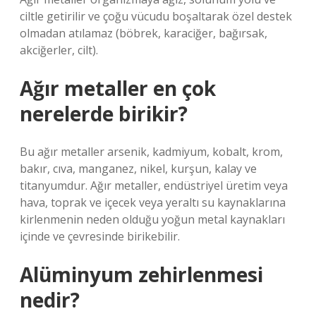
ciltle getirilir ve çoğu vücudu boşaltarak özel destek
olmadan atılamaz (böbrek, karaciğer, bağırsak,
akciğerler, cilt).
Ağır metaller en çok
nerelerde birikir?
Bu ağır metaller arsenik, kadmiyum, kobalt, krom,
bakır, cıva, manganez, nikel, kurşun, kalay ve
titanyumdur. Ağır metaller, endüstriyel üretim veya
hava, toprak ve içecek veya yeraltı su kaynaklarına
kirlenmenin neden olduğu yoğun metal kaynakları
içinde ve çevresinde birikebilir.
Alüminyum zehirlenmesi
nedir?