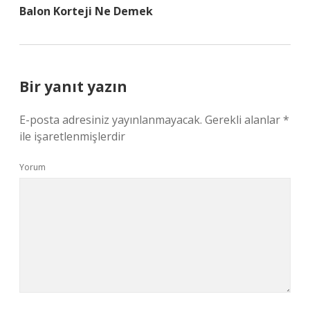
Balon Korteji Ne Demek
Bir yanıt yazın
E-posta adresiniz yayınlanmayacak.
Gerekli alanlar
*
ile işaretlenmişlerdir
Yorum