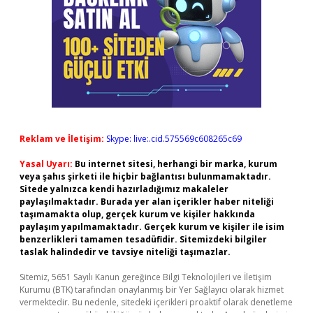
Reklam ve İletişim:
Skype: live:.cid.575569c608265c69
Yasal Uyarı:
Bu internet sitesi, herhangi bir marka, kurum
veya şahıs şirketi ile hiçbir bağlantısı bulunmamaktadır.
Sitede yalnızca kendi hazırladığımız makaleler
paylaşılmaktadır. Burada yer alan içerikler haber niteliği
taşımamakta olup, gerçek kurum ve kişiler hakkında
paylaşım yapılmamaktadır. Gerçek kurum ve kişiler ile isim
benzerlikleri tamamen tesadüfidir. Sitemizdeki bilgiler
taslak halindedir ve tavsiye niteliği taşımazlar.
Sitemiz, 5651 Sayılı Kanun gereğince Bilgi Teknolojileri ve İletişim
Kurumu (BTK) tarafından onaylanmış bir Yer Sağlayıcı olarak hizmet
vermektedir. Bu nedenle, sitedeki içerikleri proaktif olarak denetleme