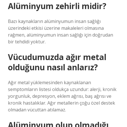
Alüminyum zehirli midir?
Bazı kaynakların alüminyumun insan sağlığı
üzerindeki etkisi üzerine makaleleri olmasına
rağmen, alüminyumun insan sağlığı için doğrudan
bir tehdidi yoktur.
Vücudumuzda ağır metal
olduğunu nasıl anlarız?
Ağır metal yüklemesinden kaynaklanan
semptomların listesi oldukça uzundur: alerji, kronik
yorgunluk, depresyon, eklem ağrısı, baş ağrısı ve
kronik hastalıklar. Ağır metallerin çoğu özel destek
olmadan vücuttan atılamaz.
Alüminyum olup olmadığı