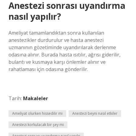
Anestezi sonrası uyandırma
nasıl yapılır?
Ameliyat tamamlandıktan sonra kullanılan
anestezikler durdurulur ve hasta anestezi
uzmanının gözetiminde uyandırılarak derlenme
odasına alınır. Burada hasta ısıtılır, ağrısı giderilir,
bulantı ve kusmaya karşı önlemler alınır ve
rahatlaması için odasına gönderilir.
Tarih:
Makaleler
Ameliyat olurken hissedilir mi
Anestezi beyni nasıl etkiler
Anestezi korkulacak bir şey mi
Anestezi sonrası uyandırma nasıl yapılır