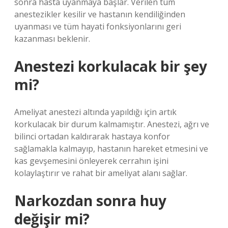
sonra hasta uyanmaya başlar. Verilen tüm
anestezikler kesilir ve hastanın kendiliğinden
uyanması ve tüm hayati fonksiyonlarını geri
kazanması beklenir.
Anestezi korkulacak bir şey
mi?
Ameliyat anestezi altında yapıldığı için artık
korkulacak bir durum kalmamıştır. Anestezi, ağrı ve
bilinci ortadan kaldırarak hastaya konfor
sağlamakla kalmayıp, hastanın hareket etmesini ve
kas gevşemesini önleyerek cerrahın işini
kolaylaştırır ve rahat bir ameliyat alanı sağlar.
Narkozdan sonra huy
değişir mi?