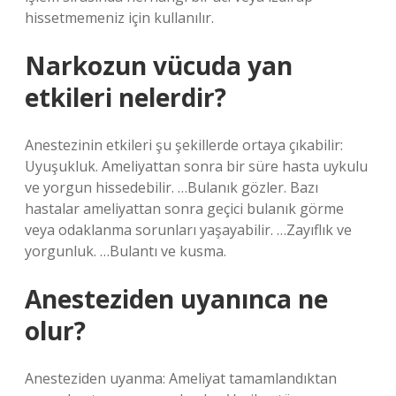
hissetmemeniz için kullanılır.
Narkozun vücuda yan
etkileri nelerdir?
Anestezinin etkileri şu şekillerde ortaya çıkabilir:
Uyuşukluk. Ameliyattan sonra bir süre hasta uykulu
ve yorgun hissedebilir. …Bulanık gözler. Bazı
hastalar ameliyattan sonra geçici bulanık görme
veya odaklanma sorunları yaşayabilir. …Zayıflık ve
yorgunluk. …Bulantı ve kusma.
Anesteziden uyanınca ne
olur?
Anesteziden uyanma: Ameliyat tamamlandıktan