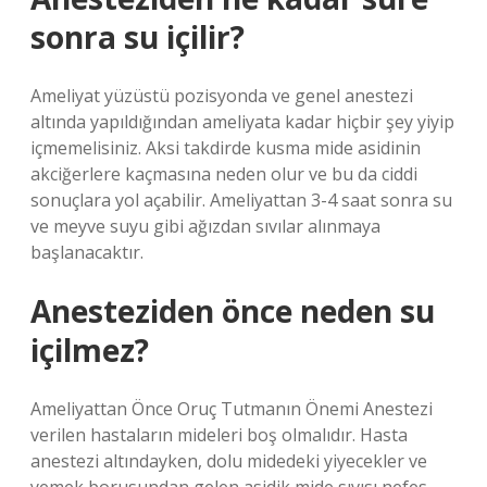
sonra su içilir?
Ameliyat yüzüstü pozisyonda ve genel anestezi
altında yapıldığından ameliyata kadar hiçbir şey yiyip
içmemelisiniz. Aksi takdirde kusma mide asidinin
akciğerlere kaçmasına neden olur ve bu da ciddi
sonuçlara yol açabilir. Ameliyattan 3-4 saat sonra su
ve meyve suyu gibi ağızdan sıvılar alınmaya
başlanacaktır.
Anesteziden önce neden su
içilmez?
Ameliyattan Önce Oruç Tutmanın Önemi Anestezi
verilen hastaların mideleri boş olmalıdır. Hasta
anestezi altındayken, dolu midedeki yiyecekler ve