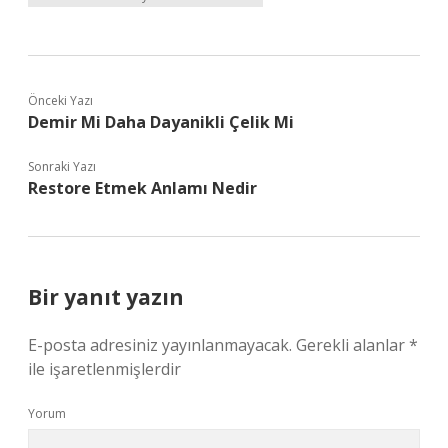
Önceki Yazı
Demir Mi Daha Dayanikli Çelik Mi
Sonraki Yazı
Restore Etmek Anlamı Nedir
Bir yanıt yazın
E-posta adresiniz yayınlanmayacak.
Gerekli alanlar
*
ile işaretlenmişlerdir
Yorum