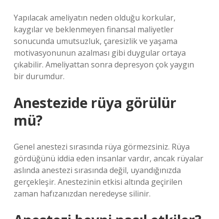
Yapılacak ameliyatın neden olduğu korkular,
kaygılar ve beklenmeyen finansal maliyetler
sonucunda umutsuzluk, çaresizlik ve yaşama
motivasyonunun azalması gibi duygular ortaya
çıkabilir. Ameliyattan sonra depresyon çok yaygın
bir durumdur.
Anestezide rüya görülür
mü?
Genel anestezi sırasında rüya görmezsiniz. Rüya
gördüğünü iddia eden insanlar vardır, ancak rüyalar
aslında anestezi sırasında değil, uyandığınızda
gerçekleşir. Anestezinin etkisi altında geçirilen
zaman hafızanızdan neredeyse silinir.