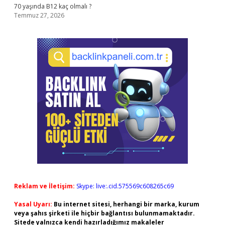
70 yaşında B12 kaç olmalı ?
Temmuz 27, 2026
Reklam ve İletişim:
Skype: live:.cid.575569c608265c69
Yasal Uyarı:
Bu internet sitesi, herhangi bir marka, kurum
veya şahıs şirketi ile hiçbir bağlantısı bulunmamaktadır.
Sitede yalnızca kendi hazırladığımız makaleler