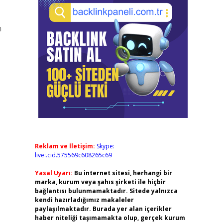
n
Reklam ve İletişim:
Skype:
live:.cid.575569c608265c69
Yasal Uyarı:
Bu internet sitesi, herhangi bir
marka, kurum veya şahıs şirketi ile hiçbir
bağlantısı bulunmamaktadır. Sitede yalnızca
kendi hazırladığımız makaleler
paylaşılmaktadır. Burada yer alan içerikler
haber niteliği taşımamakta olup, gerçek kurum