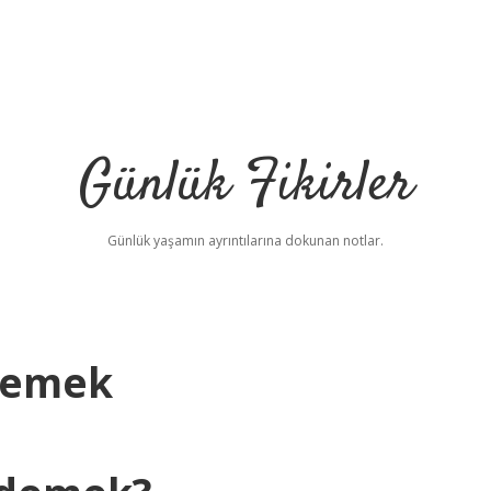
Günlük Fikirler
Günlük yaşamın ayrıntılarına dokunan notlar.
 Demek