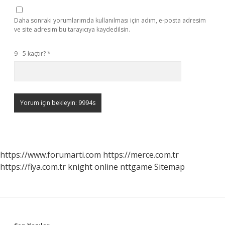
Daha sonraki yorumlarımda kullanılması için adım, e-posta adresim
ve site adresim bu tarayıcıya kaydedilsin.
9 - 5 kaçtır?
*
https://www.forumarti.com
https://merce.com.tr
https://fiya.com.tr
knight online
nttgame
Sitemap