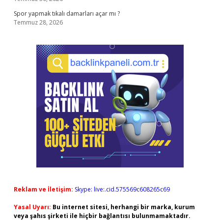
Spor yapmak tıkalı damarları açar mı ?
Temmuz 28, 2026
Reklam ve İletişim:
Skype: live:.cid.575569c608265c69
Yasal Uyarı:
Bu internet sitesi, herhangi bir marka, kurum
veya şahıs şirketi ile hiçbir bağlantısı bulunmamaktadır.