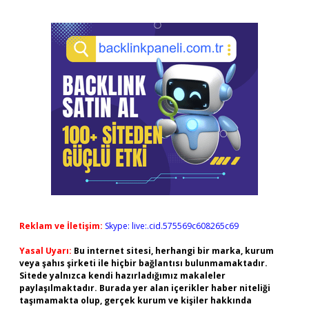
Reklam ve İletişim:
Skype: live:.cid.575569c608265c69
Yasal Uyarı:
Bu internet sitesi, herhangi bir marka, kurum
veya şahıs şirketi ile hiçbir bağlantısı bulunmamaktadır.
Sitede yalnızca kendi hazırladığımız makaleler
paylaşılmaktadır. Burada yer alan içerikler haber niteliği
taşımamakta olup, gerçek kurum ve kişiler hakkında