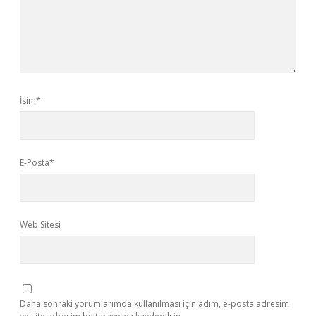
İsim*
E-Posta*
Web Sitesi
Daha sonraki yorumlarımda kullanılması için adım, e-posta adresim