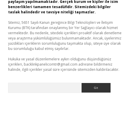
paylaşım yapılmamaktadır. Gerçek kurum ve kişiler ile isim
benzerlikleri tamamen tesadüfidir. Sitemizdeki bilgiler
taslak halindedir ve tavsiye niteliği taşımazlar.
Sitemiz, 5651 Sayılı Kanun gereğince Bilgi Teknolojileri ve İletişim
Kurumu (BTK) tarafından onaylanmış bir Yer Sağlayıcı olarak hizmet
vermektedir. Bu nedenle, sitedeki içerikleri proaktif olarak denetleme
veya araştırma yükümlülüğümüz bulunmamaktadır. Ancak, üyelerimiz
yazdıkları içeriklerin sorumluluğunu taşımakta olup, siteye üye olarak
bu sorumluluğu kabul etmiş sayılırlar.
Hukuka ve yasal düzenlemelere aykırı olduğunu düşündüğünüz
içerikleri,
backlinkpanelicomtr@gmail.com
adresine bildirmeniz
halinde, ilgili içerikler yasal süre içerisinde sitemizden kaldırılacaktır.
Arama