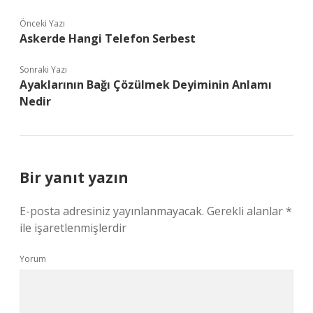
Önceki Yazı
Askerde Hangi Telefon Serbest
Sonraki Yazı
Ayaklarının Bağı Çözülmek Deyiminin Anlamı
Nedir
Bir yanıt yazın
E-posta adresiniz yayınlanmayacak.
Gerekli alanlar
*
ile işaretlenmişlerdir
Yorum