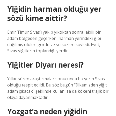
Yiğidin harman olduğu yer
sözü kime aittir?
Emir Timur Sivas’ı yakıp yıktıktan sonra, akıllı bir
adam bölgeden geçerken, harman yerindeki gibi
dağılmış ölüleri gördü ve şu sözleri söyledi. Evet,
Sivas yiğitlerin toplandığı yerdir.
Yiğitler Diyarı neresi?
Yıllar süren araştırmalar sonucunda bu yerin Sivas
olduğu tespit edildi. Bu söz bugün “ülkemizden yiğit
adam çıkacak” şeklinde kullanılsa da kökeni trajik bir
olaya dayanmaktadır.
Yozgat’a neden yiğidin