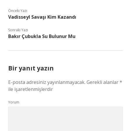
Önceki Yazı
Vadisseyl Savaşı Kim Kazandı
Sonraki Yazı
Bakır Çubukla Su Bulunur Mu
Bir yanıt yazın
E-posta adresiniz yayınlanmayacak.
Gerekli alanlar
*
ile işaretlenmişlerdir
Yorum