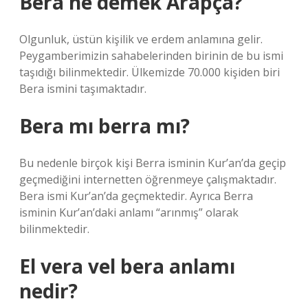
Bera ne demek Arapça?
Olgunluk, üstün kişilik ve erdem anlamına gelir.
Peygamberimizin sahabelerinden birinin de bu ismi
taşıdığı bilinmektedir. Ülkemizde 70.000 kişiden biri
Bera ismini taşımaktadır.
Bera mı berra mı?
Bu nedenle birçok kişi Berra isminin Kur’an’da geçip
geçmediğini internetten öğrenmeye çalışmaktadır.
Bera ismi Kur’an’da geçmektedir. Ayrıca Berra
isminin Kur’an’daki anlamı “arınmış” olarak
bilinmektedir.
El vera vel bera anlamı
nedir?