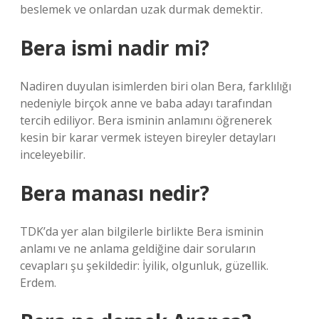
beslemek ve onlardan uzak durmak demektir.
Bera ismi nadir mi?
Nadiren duyulan isimlerden biri olan Bera, farklılığı
nedeniyle birçok anne ve baba adayı tarafından
tercih ediliyor. Bera isminin anlamını öğrenerek
kesin bir karar vermek isteyen bireyler detayları
inceleyebilir.
Bera manası nedir?
TDK’da yer alan bilgilerle birlikte Bera isminin
anlamı ve ne anlama geldiğine dair soruların
cevapları şu şekildedir: İyilik, olgunluk, güzellik.
Erdem.