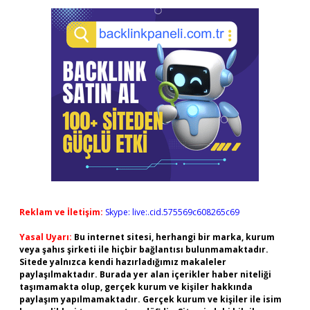
Reklam ve İletişim:
Skype: live:.cid.575569c608265c69
Yasal Uyarı:
Bu internet sitesi, herhangi bir marka, kurum
veya şahıs şirketi ile hiçbir bağlantısı bulunmamaktadır.
Sitede yalnızca kendi hazırladığımız makaleler
paylaşılmaktadır. Burada yer alan içerikler haber niteliği
taşımamakta olup, gerçek kurum ve kişiler hakkında
paylaşım yapılmamaktadır. Gerçek kurum ve kişiler ile isim