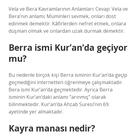
Vela ve Bera Kavramlarının Anlamları: Cevap: Vela ve
Bera’nın anlamı; Müminleri sevmek, onları dost
edinmek demektir. Kâfirlerden nefret etmek, onlara
düşman olmak ve onlardan uzak durmak demektir.
Berra ismi Kur’an’da geçiyor
mu?
Bu nedenle birçok kişi Berra isminin Kur’an’da geçip
geçmediğini internetten öğrenmeye çalışmaktadır.
Bera ismi Kur’an’da geçmektedir. Ayrıca Berra
isminin Kur’an’daki anlamı “arınmış” olarak
bilinmektedir. Kur’an’da Ahzab Suresi’nin 69.
ayetinde yer almaktadır.
Kayra manası nedir?