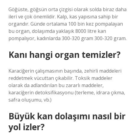
Göğüste, göğsün orta çizgisi olarak solda biraz daha
ileri ve çok önemlidir. Kalp, kas yapısına sahip bir
organdır. Günde ortalama 100 bin kez pompalayan
bu organ, dolaşımda yaklaşık 8000 litre kan
pompalıyor, kadınlarda 300-320 gram 300-320 gram.
Kanı hangi organ temizler?
Karaciğerin çalışmasının başında, zehirli maddeleri
reddetmek vücuttan çıkabilir. Toksik maddeler
olarak da adlandırılan bu zararlı maddeler,
karaciğerin detoksifikasyonu (terleme, idrara çıkma,
safra oluşumu, vb.)
Büyük kan dolaşımı nasıl bir
yol izler?