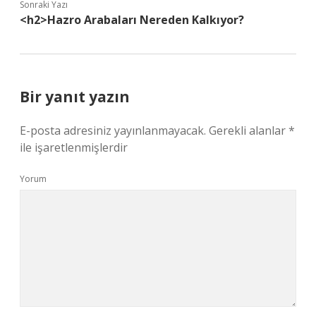
Sonraki Yazı
<h2>Hazro Arabaları Nereden Kalkıyor?
Bir yanıt yazın
E-posta adresiniz yayınlanmayacak.
Gerekli alanlar
*
ile işaretlenmişlerdir
Yorum