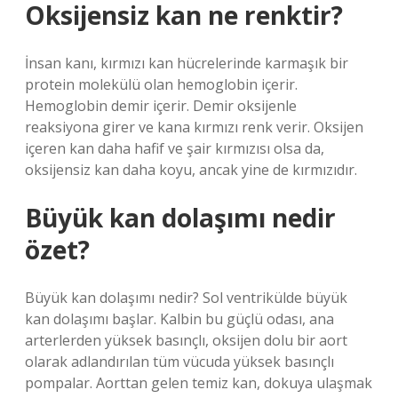
Oksijensiz kan ne renktir?
İnsan kanı, kırmızı kan hücrelerinde karmaşık bir
protein molekülü olan hemoglobin içerir.
Hemoglobin demir içerir. Demir oksijenle
reaksiyona girer ve kana kırmızı renk verir. Oksijen
içeren kan daha hafif ve şair kırmızısı olsa da,
oksijensiz kan daha koyu, ancak yine de kırmızıdır.
Büyük kan dolaşımı nedir
özet?
Büyük kan dolaşımı nedir? Sol ventrikülde büyük
kan dolaşımı başlar. Kalbin bu güçlü odası, ana
arterlerden yüksek basınçlı, oksijen dolu bir aort
olarak adlandırılan tüm vücuda yüksek basınçlı
pompalar. Aorttan gelen temiz kan, dokuya ulaşmak