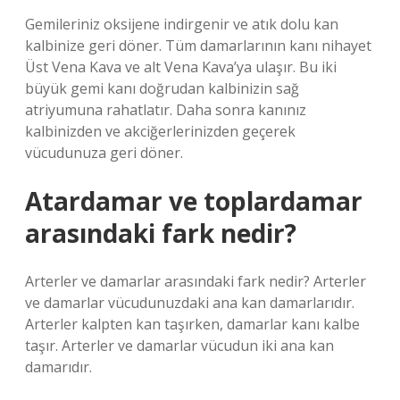
Gemileriniz oksijene indirgenir ve atık dolu kan
kalbinize geri döner. Tüm damarlarının kanı nihayet
Üst Vena Kava ve alt Vena Kava’ya ulaşır. Bu iki
büyük gemi kanı doğrudan kalbinizin sağ
atriyumuna rahatlatır. Daha sonra kanınız
kalbinizden ve akciğerlerinizden geçerek
vücudunuza geri döner.
Atardamar ve toplardamar
arasındaki fark nedir?
Arterler ve damarlar arasındaki fark nedir? Arterler
ve damarlar vücudunuzdaki ana kan damarlarıdır.
Arterler kalpten kan taşırken, damarlar kanı kalbe
taşır. Arterler ve damarlar vücudun iki ana kan
damarıdır.