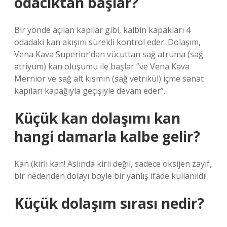
odacıktan başlar?
Bir yönde açılan kapılar gibi, kalbin kapakları 4
odadaki kan akışını sürekli kontrol eder. Dolaşım,
Vena Kava Superior’dan vücuttan sağ atruma (sağ
atriyum) kan oluşumu ile başlar ”ve Vena Kava
Mernior ve sağ alt kısmın (sağ vetrikül) içme sanat
kapıları kapağıyla geçişiyle devam eder”.
Küçük kan dolaşımı kan
hangi damarla kalbe gelir?
Kan (kirli kan! Aslında kirli değil, sadece oksijen zayıf,
bir nedenden dolayı böyle bir yanlış ifade kullanıldı!
Küçük dolaşım sırası nedir?