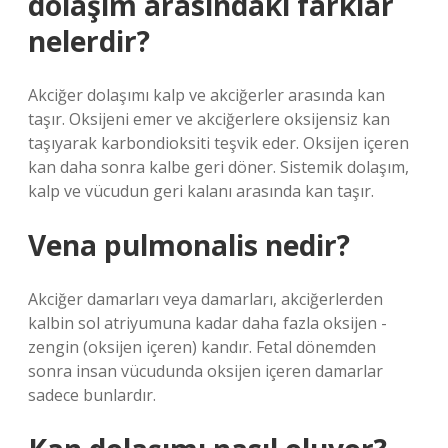
dolaşım arasındaki farklar
nelerdir?
Akciğer dolaşımı kalp ve akciğerler arasında kan
taşır. Oksijeni emer ve akciğerlere oksijensiz kan
taşıyarak karbondioksiti teşvik eder. Oksijen içeren
kan daha sonra kalbe geri döner. Sistemik dolaşım,
kalp ve vücudun geri kalanı arasında kan taşır.
Vena pulmonalis nedir?
Akciğer damarları veya damarları, akciğerlerden
kalbin sol atriyumuna kadar daha fazla oksijen -
zengin (oksijen içeren) kandır. Fetal dönemden
sonra insan vücudunda oksijen içeren damarlar
sadece bunlardır.