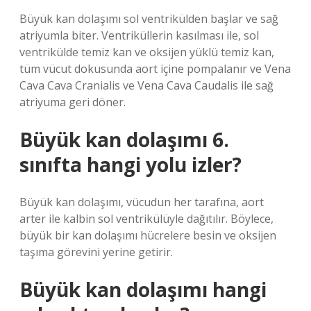
Büyük kan dolaşımı sol ventrikülden başlar ve sağ
atriyumla biter. Ventriküllerin kasılması ile, sol
ventrikülde temiz kan ve oksijen yüklü temiz kan,
tüm vücut dokusunda aort içine pompalanır ve Vena
Cava Cava Cranialis ve Vena Cava Caudalis ile sağ
atriyuma geri döner.
Büyük kan dolaşımı 6.
sınıfta hangi yolu izler?
Büyük kan dolaşımı, vücudun her tarafına, aort
arter ile kalbin sol ventrikülüyle dağıtılır. Böylece,
büyük bir kan dolaşımı hücrelere besin ve oksijen
taşıma görevini yerine getirir.
Büyük kan dolaşımı hangi