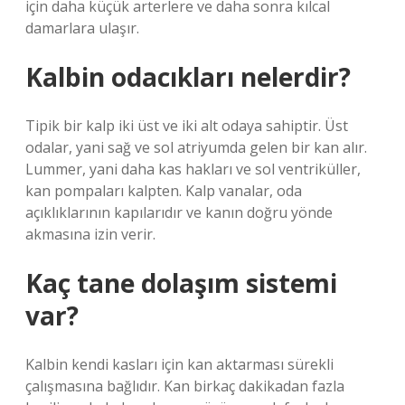
için daha küçük arterlere ve daha sonra kılcal
damarlara ulaşır.
Kalbin odacıkları nelerdir?
Tipik bir kalp iki üst ve iki alt odaya sahiptir. Üst
odalar, yani sağ ve sol atriyumda gelen bir kan alır.
Lummer, yani daha kas hakları ve sol ventriküller,
kan pompaları kalpten. Kalp vanalar, oda
açıklıklarının kapılarıdır ve kanın doğru yönde
akmasına izin verir.
Kaç tane dolaşım sistemi
var?
Kalbin kendi kasları için kan aktarması sürekli
çalışmasına bağlıdır. Kan birkaç dakikadan fazla