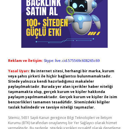
Reklam ve İletişim:
Skype: live:.cid.575569c608265c69
Yasal Uyarı:
Bu internet sitesi, herhangi bir marka, kurum
veya şahıs şirketi ile hiçbir bağlantısı bulunmamaktadır.
Sitede yalnızca kendi hazırladığımız makaleler
paylaşılmaktadır. Burada yer alan içerikler haber niteliği
taşımamakta olup, gerçek kurum ve kişiler hakkında
paylaşım yapılmamaktadır. Gerçek kurum ve kişiler ile isim
benzerlikleri tamamen tesadüfidir. Sitemizdeki bilgiler
taslak halindedir ve tavsiye niteliği taşımazlar.
Sitemiz, 5651 Sayılı Kanun gereğince Bilgi Teknolojileri ve İletişim
Kurumu (BTK) tarafından onaylanmış bir Yer Sağlayıcı olarak hizmet
vermektedir. Bu nedenle, sitedeki içerikleri proaktif olarak denetleme