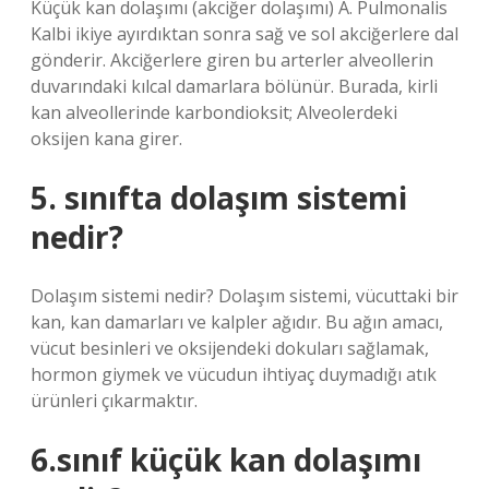
Küçük kan dolaşımı (akciğer dolaşımı) A. Pulmonalis
Kalbi ikiye ayırdıktan sonra sağ ve sol akciğerlere dal
gönderir. Akciğerlere giren bu arterler alveollerin
duvarındaki kılcal damarlara bölünür. Burada, kirli
kan alveollerinde karbondioksit; Alveolerdeki
oksijen kana girer.
5. sınıfta dolaşım sistemi
nedir?
Dolaşım sistemi nedir? Dolaşım sistemi, vücuttaki bir
kan, kan damarları ve kalpler ağıdır. Bu ağın amacı,
vücut besinleri ve oksijendeki dokuları sağlamak,
hormon giymek ve vücudun ihtiyaç duymadığı atık
ürünleri çıkarmaktır.
6.sınıf küçük kan dolaşımı