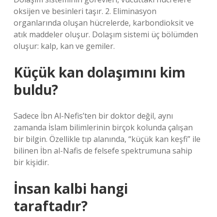
oksijen ve besinleri taşır. 2. Eliminasyon
organlarında oluşan hücrelerde, karbondioksit ve
atık maddeler oluşur. Dolaşım sistemi üç bölümden
oluşur: kalp, kan ve gemiler.
Küçük kan dolaşımını kim
buldu?
Sadece İbn Al-Nefis’ten bir doktor değil, aynı
zamanda İslam bilimlerinin birçok kolunda çalışan
bir bilgin. Özellikle tıp alanında, “küçük kan keşfi” ile
bilinen İbn al-Nafis de felsefe spektrumuna sahip
bir kişidir.
İnsan kalbi hangi
taraftadır?