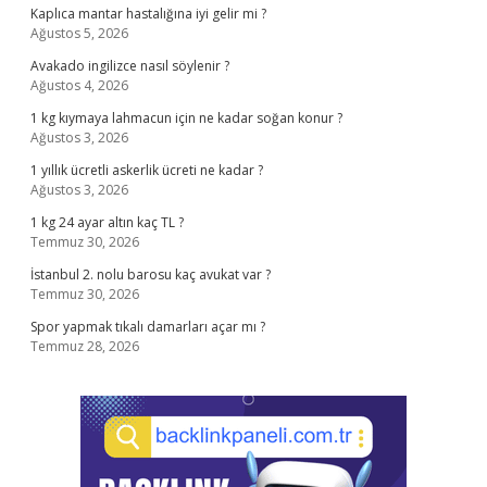
Kaplıca mantar hastalığına iyi gelir mi ?
Ağustos 5, 2026
Avakado ingilizce nasıl söylenir ?
Ağustos 4, 2026
1 kg kıymaya lahmacun için ne kadar soğan konur ?
Ağustos 3, 2026
1 yıllık ücretli askerlik ücreti ne kadar ?
Ağustos 3, 2026
1 kg 24 ayar altın kaç TL ?
Temmuz 30, 2026
İstanbul 2. nolu barosu kaç avukat var ?
Temmuz 30, 2026
Spor yapmak tıkalı damarları açar mı ?
Temmuz 28, 2026