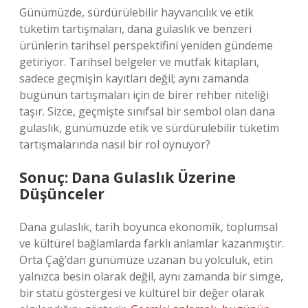
Günümüzde, sürdürülebilir hayvancılık ve etik
tüketim tartışmaları, dana gulaslık ve benzeri
ürünlerin tarihsel perspektifini yeniden gündeme
getiriyor. Tarihsel belgeler ve mutfak kitapları,
sadece geçmişin kayıtları değil; aynı zamanda
bugünün tartışmaları için de birer rehber niteliği
taşır. Sizce, geçmişte sınıfsal bir sembol olan dana
gulaslık, günümüzde etik ve sürdürülebilir tüketim
tartışmalarında nasıl bir rol oynuyor?
Sonuç: Dana Gulaslık Üzerine
Düşünceler
Dana gulaslık, tarih boyunca ekonomik, toplumsal
ve kültürel bağlamlarda farklı anlamlar kazanmıştır.
Orta Çağ’dan günümüze uzanan bu yolculuk, etin
yalnızca besin olarak değil, aynı zamanda bir simge,
bir statü göstergesi ve kültürel bir değer olarak