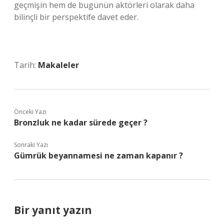
geçmişin hem de bugünün aktörleri olarak daha
bilinçli bir perspektife davet eder.
Tarih:
Makaleler
Önceki Yazı
Bronzluk ne kadar sürede geçer ?
Sonraki Yazı
Gümrük beyannamesi ne zaman kapanır ?
Bir yanıt yazın