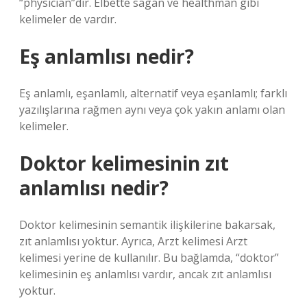
“physician”dır. Elbette sagan ve healthman gibi
kelimeler de vardır.
Eş anlamlısı nedir?
Eş anlamlı, eşanlamlı, alternatif veya eşanlamlı; farklı
yazılışlarına rağmen aynı veya çok yakın anlamı olan
kelimeler.
Doktor kelimesinin zıt
anlamlısı nedir?
Doktor kelimesinin semantik ilişkilerine bakarsak,
zıt anlamlısı yoktur. Ayrıca, Arzt kelimesi Arzt
kelimesi yerine de kullanılır. Bu bağlamda, “doktor”
kelimesinin eş anlamlısı vardır, ancak zıt anlamlısı
yoktur.