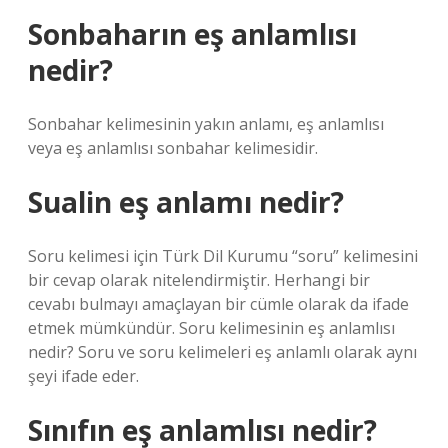
Sonbaharın eş anlamlısı
nedir?
Sonbahar kelimesinin yakın anlamı, eş anlamlısı
veya eş anlamlısı sonbahar kelimesidir.
Sualin eş anlamı nedir?
Soru kelimesi için Türk Dil Kurumu “soru” kelimesini
bir cevap olarak nitelendirmiştir. Herhangi bir
cevabı bulmayı amaçlayan bir cümle olarak da ifade
etmek mümkündür. Soru kelimesinin eş anlamlısı
nedir? Soru ve soru kelimeleri eş anlamlı olarak aynı
şeyi ifade eder.
Sınıfın eş anlamlısı nedir?