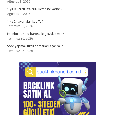
Ağustos 3, 2026
1 yıllık ücretli askerlik ücreti ne kadar ?
Ağustos 3, 2026
1 kg 24 ayar altın kaç TL ?
Temmuz 30, 2026
İstanbul 2. nolu barosu kaç avukat var ?
Temmuz 30, 2026
Spor yapmak tıkalı damarları açar mı ?
Temmuz 28, 2026