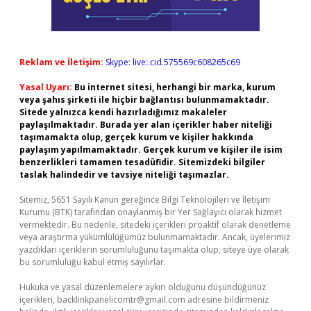
Reklam ve İletişim:
Skype: live:.cid.575569c608265c69
Yasal Uyarı:
Bu internet sitesi, herhangi bir marka, kurum
veya şahıs şirketi ile hiçbir bağlantısı bulunmamaktadır.
Sitede yalnızca kendi hazırladığımız makaleler
paylaşılmaktadır. Burada yer alan içerikler haber niteliği
taşımamakta olup, gerçek kurum ve kişiler hakkında
paylaşım yapılmamaktadır. Gerçek kurum ve kişiler ile isim
benzerlikleri tamamen tesadüfidir. Sitemizdeki bilgiler
taslak halindedir ve tavsiye niteliği taşımazlar.
Sitemiz, 5651 Sayılı Kanun gereğince Bilgi Teknolojileri ve İletişim
Kurumu (BTK) tarafından onaylanmış bir Yer Sağlayıcı olarak hizmet
vermektedir. Bu nedenle, sitedeki içerikleri proaktif olarak denetleme
veya araştırma yükümlülüğümüz bulunmamaktadır. Ancak, üyelerimiz
yazdıkları içeriklerin sorumluluğunu taşımakta olup, siteye üye olarak
bu sorumluluğu kabul etmiş sayılırlar.
Hukuka ve yasal düzenlemelere aykırı olduğunu düşündüğünüz
içerikleri,
backlinkpanelicomtr@gmail.com
adresine bildirmeniz