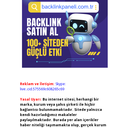
Reklam ve İletişim:
Skype:
live:.cid.575569c608265c69
Yasal Uyarı:
Bu internet sitesi, herhangi bir
marka, kurum veya şahıs şirketi ile hiçbir
bağlantısı bulunmamaktadır. Sitede yalnızca
kendi hazırladığımız makaleler
paylaşılmaktadır. Burada yer alan içerikler
haber niteliği taşımamakta olup, gerçek kurum