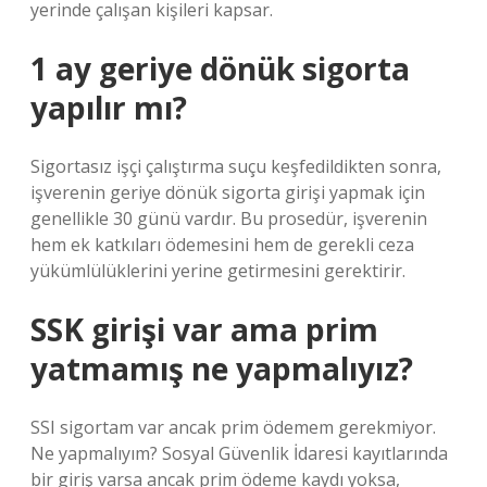
yerinde çalışan kişileri kapsar.
1 ay geriye dönük sigorta
yapılır mı?
Sigortasız işçi çalıştırma suçu keşfedildikten sonra,
işverenin geriye dönük sigorta girişi yapmak için
genellikle 30 günü vardır. Bu prosedür, işverenin
hem ek katkıları ödemesini hem de gerekli ceza
yükümlülüklerini yerine getirmesini gerektirir.
SSK girişi var ama prim
yatmamış ne yapmalıyız?
SSI sigortam var ancak prim ödemem gerekmiyor.
Ne yapmalıyım? Sosyal Güvenlik İdaresi kayıtlarında
bir giriş varsa ancak prim ödeme kaydı yoksa,