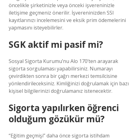
öncelikle şirketinizle veya önceki işvereninizle
iletişime geçmeniz önerilir. İşvereninizden SSI
kayıtlarınızı incelemesini ve eksik prim ödemelerini
yapmasını isteyebilirler.
SGK aktif mi pasif mi?
Sosyal Sigorta Kurumu’nu Alo 170’ten arayarak
sigorta sorgulaması yapabilirsiniz. Numarayı
çevirdikten sonra bir çağrı merkezi temsilcisine
yönlendirileceksiniz. Kimliğinizi doğrulamak için bazı
kişisel bilgilerinizi doğrulamanız istenecektir.
Sigorta yapılırken öğrenci
olduğum gözükür mü?
“Eğitim geçmişi” daha önce sigorta istihdam