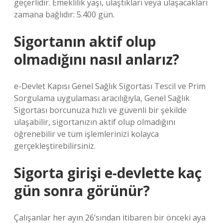
geçerlidir. Emeklilik yaşı, ulaştıkları veya ulaşacakları
zamana bağlıdır: 5.400 gün.
Sigortanın aktif olup
olmadığını nasıl anlarız?
e-Devlet Kapısı Genel Sağlık Sigortası Tescil ve Prim
Sorgulama uygulaması aracılığıyla, Genel Sağlık
Sigortası borcunuza hızlı ve güvenli bir şekilde
ulaşabilir, sigortanızın aktif olup olmadığını
öğrenebilir ve tüm işlemlerinizi kolayca
gerçekleştirebilirsiniz.
Sigorta girişi e-devlette kaç
gün sonra görünür?
Çalışanlar her ayın 26’sından itibaren bir önceki aya