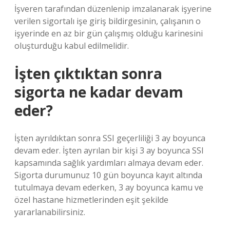
İşveren tarafından düzenlenip imzalanarak işyerine
verilen sigortalı işe giriş bildirgesinin, çalışanın o
işyerinde en az bir gün çalışmış olduğu karinesini
oluşturduğu kabul edilmelidir.
İşten çıktıktan sonra
sigorta ne kadar devam
eder?
İşten ayrıldıktan sonra SSI geçerliliği 3 ay boyunca
devam eder. İşten ayrılan bir kişi 3 ay boyunca SSI
kapsamında sağlık yardımları almaya devam eder.
Sigorta durumunuz 10 gün boyunca kayıt altında
tutulmaya devam ederken, 3 ay boyunca kamu ve
özel hastane hizmetlerinden eşit şekilde
yararlanabilirsiniz.