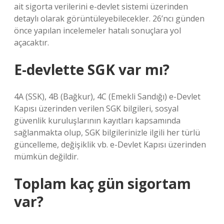
ait sigorta verilerini e-devlet sistemi üzerinden
detaylı olarak görüntüleyebilecekler. 26’ncı günden
önce yapılan incelemeler hatalı sonuçlara yol
açacaktır.
E-devlette SGK var mı?
4A (SSK), 4B (Bağkur), 4C (Emekli Sandığı) e-Devlet
Kapısı üzerinden verilen SGK bilgileri, sosyal
güvenlik kuruluşlarının kayıtları kapsamında
sağlanmakta olup, SGK bilgilerinizle ilgili her türlü
güncelleme, değişiklik vb. e-Devlet Kapısı üzerinden
mümkün değildir.
Toplam kaç gün sigortam
var?