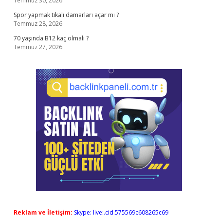
Temmuz 30, 2026
Spor yapmak tıkalı damarları açar mı ?
Temmuz 28, 2026
70 yaşında B12 kaç olmalı ?
Temmuz 27, 2026
Reklam ve İletişim:
Skype: live:.cid.575569c608265c69