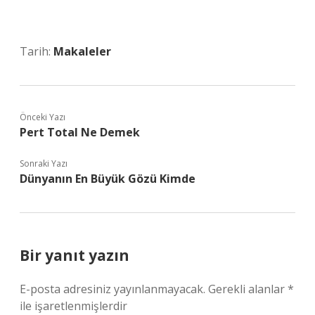
Tarih:
Makaleler
Önceki Yazı
Pert Total Ne Demek
Sonraki Yazı
Dünyanın En Büyük Gözü Kimde
Bir yanıt yazın
E-posta adresiniz yayınlanmayacak.
Gerekli alanlar
*
ile işaretlenmişlerdir