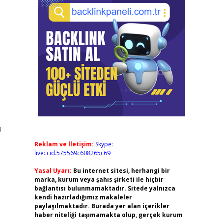
ü
Reklam ve İletişim:
Skype:
live:.cid.575569c608265c69
Yasal Uyarı:
Bu internet sitesi, herhangi bir
marka, kurum veya şahıs şirketi ile hiçbir
bağlantısı bulunmamaktadır. Sitede yalnızca
kendi hazırladığımız makaleler
paylaşılmaktadır. Burada yer alan içerikler
haber niteliği taşımamakta olup, gerçek kurum