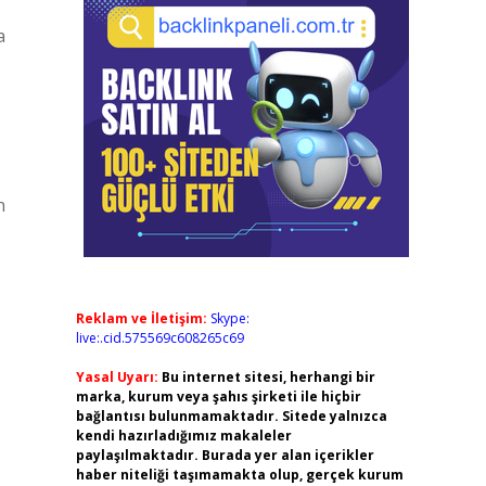
a
n
Reklam ve İletişim:
Skype:
live:.cid.575569c608265c69
Yasal Uyarı:
Bu internet sitesi, herhangi bir
marka, kurum veya şahıs şirketi ile hiçbir
bağlantısı bulunmamaktadır. Sitede yalnızca
kendi hazırladığımız makaleler
paylaşılmaktadır. Burada yer alan içerikler
haber niteliği taşımamakta olup, gerçek kurum