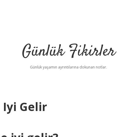
Günlük Fikirler
Günlük yaşamın ayrıntılarına dokunan notlar.
Iyi Gelir