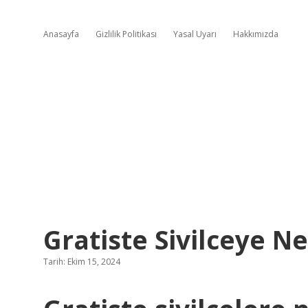
Anasayfa
Gizlilik Politikası
Yasal Uyarı
Hakkımızda
Gratiste Sivilceye Ne 
Tarih: Ekim 15, 2024