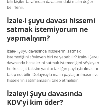
bilirkişiler tarafından dava anındaki malın değeri
belirlenir.
İzale-i şuyu davası hissemi
satmak istemiyorum ne
yapmalıyım?
İzale-i Şuyu davasında hisselerini satmak
istemediğini söyleyen biri ne yapabilir? İzale-i Şuyu
davasında hisselerini satmak istemediğini söyleyen
herkes eşit taksim yani ortaklığın paylaştırılmasını
talep edebilir. Dolayısıyla malın paylaştırılmasını ve
hisselerin satılmamasını talep etmelidir.
İzaleyi Şuyu davasında
KDV’yi kim öder?