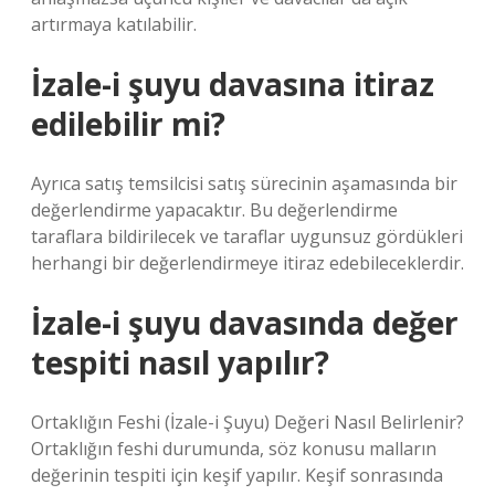
artırmaya katılabilir.
İzale-i şuyu davasına itiraz
edilebilir mi?
Ayrıca satış temsilcisi satış sürecinin aşamasında bir
değerlendirme yapacaktır. Bu değerlendirme
taraflara bildirilecek ve taraflar uygunsuz gördükleri
herhangi bir değerlendirmeye itiraz edebileceklerdir.
İzale-i şuyu davasında değer
tespiti nasıl yapılır?
Ortaklığın Feshi (İzale-i Şuyu) Değeri Nasıl Belirlenir?
Ortaklığın feshi durumunda, söz konusu malların
değerinin tespiti için keşif yapılır. Keşif sonrasında