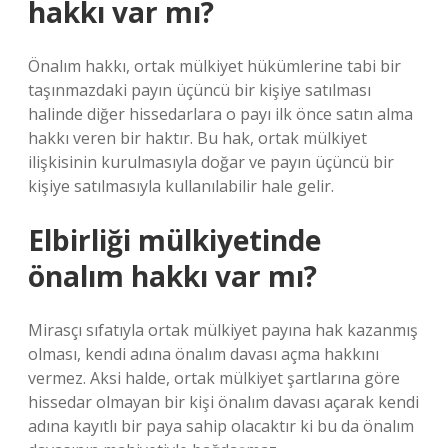
hakkı var mı?
Önalım hakkı, ortak mülkiyet hükümlerine tabi bir
taşınmazdaki payın üçüncü bir kişiye satılması
halinde diğer hissedarlara o payı ilk önce satın alma
hakkı veren bir haktır. Bu hak, ortak mülkiyet
ilişkisinin kurulmasıyla doğar ve payın üçüncü bir
kişiye satılmasıyla kullanılabilir hale gelir.
Elbirliği mülkiyetinde
önalım hakkı var mı?
Mirasçı sıfatıyla ortak mülkiyet payına hak kazanmış
olması, kendi adına önalım davası açma hakkını
vermez. Aksi halde, ortak mülkiyet şartlarına göre
hissedar olmayan bir kişi önalım davası açarak kendi
adına kayıtlı bir paya sahip olacaktır ki bu da önalım