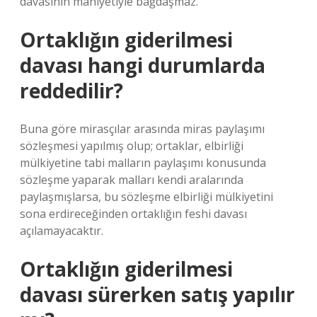
davasının mahiyetiyle bağdaşmaz.
Ortaklığın giderilmesi
davası hangi durumlarda
reddedilir?
Buna göre mirasçılar arasında miras paylaşımı
sözleşmesi yapılmış olup; ortaklar, elbirliği
mülkiyetine tabi malların paylaşımı konusunda
sözleşme yaparak malları kendi aralarında
paylaşmışlarsa, bu sözleşme elbirliği mülkiyetini
sona erdireceğinden ortaklığın feshi davası
açılamayacaktır.
Ortaklığın giderilmesi
davası sürerken satış yapılır