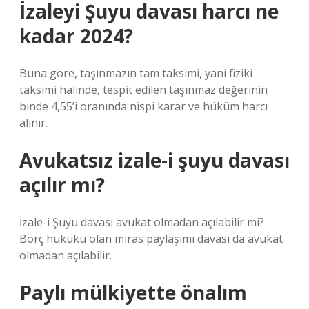
İzaleyi Şuyu davası harcı ne
kadar 2024?
Buna göre, taşınmazın tam taksimi, yani fiziki
taksimi halinde, tespit edilen taşınmaz değerinin
binde 4,55’i oranında nispi karar ve hüküm harcı
alınır.
Avukatsız izale-i şuyu davası
açılır mı?
İzale-i Şuyu davası avukat olmadan açılabilir mi?
Borç hukuku olan miras paylaşımı davası da avukat
olmadan açılabilir.
Paylı mülkiyette önalım