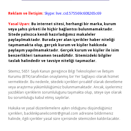
Reklam ve İletişim:
Skype: live:.cid.575569c608265c69
Yasal Uyarı:
Bu internet sitesi, herhangi bir marka, kurum
veya şahıs şirketi ile hiçbir bağlantısı bulunmamaktadır.
Sitede yalnızca kendi hazırladığımız makaleler
paylaşılmaktadır. Burada yer alan içerikler haber niteliği
taşımamakta olup, gerçek kurum ve kişiler hakkında
paylaşım yapılmamaktadır. Gerçek kurum ve kişiler ile isim
benzerlikleri tamamen tesadüfidir. Sitemizdeki bilgiler
taslak halindedir ve tavsiye niteliği taşımazlar.
Sitemiz, 5651 Sayılı Kanun gereğince Bilgi Teknolojileri ve İletişim
Kurumu (BTK) tarafından onaylanmış bir Yer Sağlayıcı olarak hizmet
vermektedir. Bu nedenle, sitedeki içerikleri proaktif olarak denetleme
veya araştırma yükümlülüğümüz bulunmamaktadır. Ancak, üyelerimiz
yazdıkları içeriklerin sorumluluğunu taşımakta olup, siteye üye olarak
bu sorumluluğu kabul etmiş sayılırlar.
Hukuka ve yasal düzenlemelere aykırı olduğunu düşündüğünüz
içerikleri,
backlinkpanelicomtr@gmail.com
adresine bildirmeniz
halinde, ilgili içerikler yasal süre içerisinde sitemizden kaldırılacaktır.