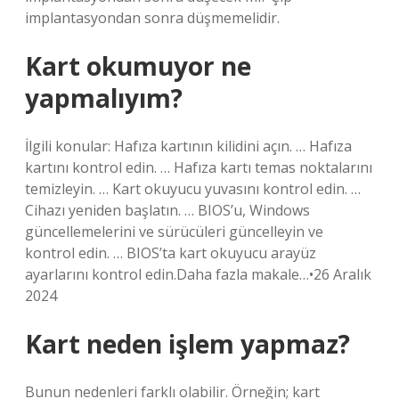
implantasyondan sonra düşmemelidir.
Kart okumuyor ne
yapmalıyım?
İlgili konular: Hafıza kartının kilidini açın. … Hafıza
kartını kontrol edin. … Hafıza kartı temas noktalarını
temizleyin. … Kart okuyucu yuvasını kontrol edin. …
Cihazı yeniden başlatın. … BIOS’u, Windows
güncellemelerini ve sürücüleri güncelleyin ve
kontrol edin. … BIOS’ta kart okuyucu arayüz
ayarlarını kontrol edin.Daha fazla makale…•26 Aralık
2024
Kart neden işlem yapmaz?
Bunun nedenleri farklı olabilir. Örneğin; kart