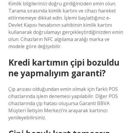
Kimlik bilgilerinizi doğru girdiğinizden emin olun.
Tarama sırasında kimlik kartını ve cihazı hareket
ettirmemeye dikkat edin. İşlemi başlattığınız e-
Devlet Kapısı hesabının sahibinin kimlik kartını
kullanarak doğrulamayı gerçekleştirdiğinizden emin
olun. Cihazların NFC algılama aralığı marka ve
modele göre değişebilir.
Kredi kartımın çipi bozuldu
ne yapmalıyım garanti?
Çip arızası olduğundan emin olmak için farklı POS
cihazlarında işlem denemesi yapılabilir. Diğer POS
cihazlarında çip hatası oluşursa Garanti BBVA
Müşteri İletişim Merkezi’ni arayarak kartınızı
yenileyebilirsiniz.