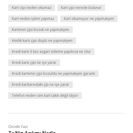
Kart cipi neden okumaz
Kart çipi nerede bulunur
Kart neden işlem yapmaz
Kart okumuyor ne yapmalıyım
Kartımın çipi bozuk ne yapmalıyım
Kimlik kartı çipi düştü ne yapmalıyım
Kredi kartı 3 kez asgari ödeme yapılırsa ne olur
Kredi kartı çipi ne işe yarar
Kredi kartımın çipi bozuldu ne yapmalıyım garanti
Kredi kartlarındaki çip ne işe yarar
Telefon neden sim kart takılı değil diyor
Önceki Yazı