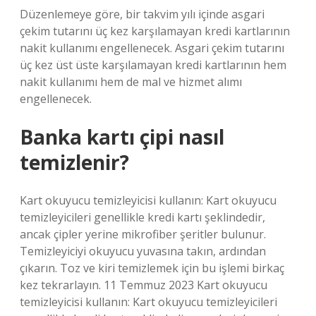
Düzenlemeye göre, bir takvim yılı içinde asgari
çekim tutarını üç kez karşılamayan kredi kartlarının
nakit kullanımı engellenecek. Asgari çekim tutarını
üç kez üst üste karşılamayan kredi kartlarının hem
nakit kullanımı hem de mal ve hizmet alımı
engellenecek.
Banka kartı çipi nasıl
temizlenir?
Kart okuyucu temizleyicisi kullanın: Kart okuyucu
temizleyicileri genellikle kredi kartı şeklindedir,
ancak çipler yerine mikrofiber şeritler bulunur.
Temizleyiciyi okuyucu yuvasına takın, ardından
çıkarın. Toz ve kiri temizlemek için bu işlemi birkaç
kez tekrarlayın. 11 Temmuz 2023 Kart okuyucu
temizleyicisi kullanın: Kart okuyucu temizleyicileri