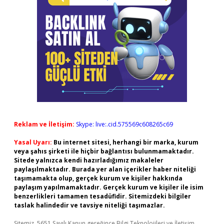
Reklam ve İletişim:
Skype: live:.cid.575569c608265c69
Yasal Uyarı:
Bu internet sitesi, herhangi bir marka, kurum
veya şahıs şirketi ile hiçbir bağlantısı bulunmamaktadır.
Sitede yalnızca kendi hazırladığımız makaleler
paylaşılmaktadır. Burada yer alan içerikler haber niteliği
taşımamakta olup, gerçek kurum ve kişiler hakkında
paylaşım yapılmamaktadır. Gerçek kurum ve kişiler ile isim
benzerlikleri tamamen tesadüfidir. Sitemizdeki bilgiler
taslak halindedir ve tavsiye niteliği taşımazlar.
Sitemiz, 5651 Sayılı Kanun gereğince Bilgi Teknolojileri ve İletişim