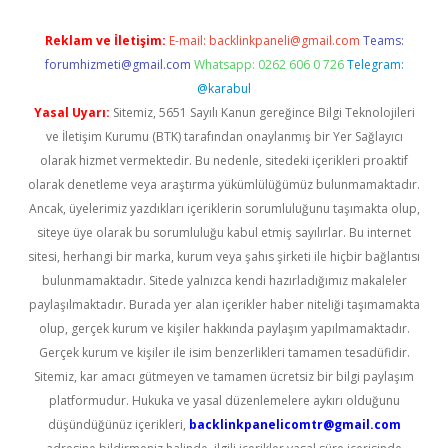
Reklam ve İletişim:
E-mail:
backlinkpaneli@gmail.com
Teams:
forumhizmeti@gmail.com
Whatsapp: 0262 606 0 726
Telegram:
@karabul
Yasal Uyarı:
Sitemiz, 5651 Sayılı Kanun gereğince Bilgi Teknolojileri
ve İletişim Kurumu (BTK) tarafından onaylanmış bir Yer Sağlayıcı
olarak hizmet vermektedir. Bu nedenle, sitedeki içerikleri proaktif
olarak denetleme veya araştırma yükümlülüğümüz bulunmamaktadır.
Ancak, üyelerimiz yazdıkları içeriklerin sorumluluğunu taşımakta olup,
siteye üye olarak bu sorumluluğu kabul etmiş sayılırlar. Bu internet
sitesi, herhangi bir marka, kurum veya şahıs şirketi ile hiçbir bağlantısı
bulunmamaktadır. Sitede yalnızca kendi hazırladığımız makaleler
paylaşılmaktadır. Burada yer alan içerikler haber niteliği taşımamakta
olup, gerçek kurum ve kişiler hakkında paylaşım yapılmamaktadır.
Gerçek kurum ve kişiler ile isim benzerlikleri tamamen tesadüfidir.
Sitemiz, kar amacı gütmeyen ve tamamen ücretsiz bir bilgi paylaşım
platformudur. Hukuka ve yasal düzenlemelere aykırı olduğunu
düşündüğünüz içerikleri,
backlinkpanelicomtr@gmail.com