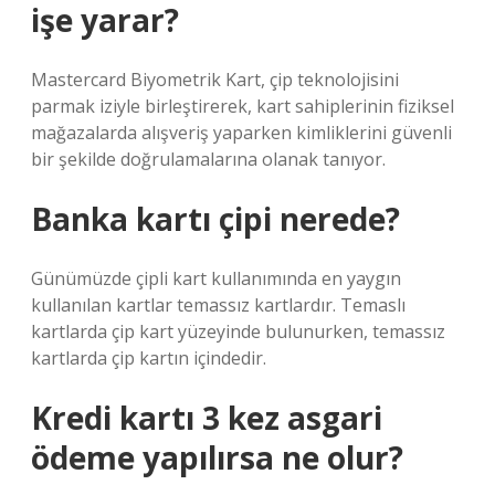
işe yarar?
Mastercard Biyometrik Kart, çip teknolojisini
parmak iziyle birleştirerek, kart sahiplerinin fiziksel
mağazalarda alışveriş yaparken kimliklerini güvenli
bir şekilde doğrulamalarına olanak tanıyor.
Banka kartı çipi nerede?
Günümüzde çipli kart kullanımında en yaygın
kullanılan kartlar temassız kartlardır. Temaslı
kartlarda çip kart yüzeyinde bulunurken, temassız
kartlarda çip kartın içindedir.
Kredi kartı 3 kez asgari
ödeme yapılırsa ne olur?