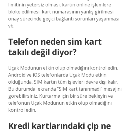
limitinin yetersiz olması, kartın online işlemlere
bloke edilmesi, kart numarasının yanlış girilmesi,
onay sürecinde geçici bağlantı sorunları yaşanması
vb.
Telefon neden sim kart
takılı değil diyor?
Uçak Modunun etkin olup olmadığını kontrol edin.
Android ve iOS telefonlarda Uçak Modu etkin
olduğunda, SIM kartın tüm işlevleri devre dışı kalır.
Bu durumda, ekranda “SIM kart tanınmadı” mesajını
görebilirsiniz. Kurtarma için bir süre bekleyin ve
telefonun Uçak Modunun etkin olup olmadığını
kontrol edin.
Kredi kartlarındaki çip ne