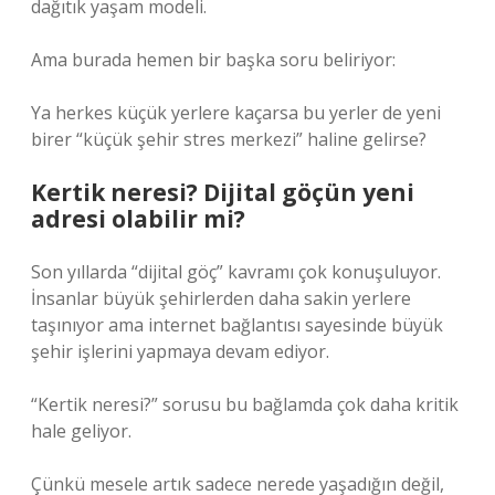
dağıtık yaşam modeli.
Ama burada hemen bir başka soru beliriyor:
Ya herkes küçük yerlere kaçarsa bu yerler de yeni
birer “küçük şehir stres merkezi” haline gelirse?
Kertik neresi? Dijital göçün yeni
adresi olabilir mi?
Son yıllarda “dijital göç” kavramı çok konuşuluyor.
İnsanlar büyük şehirlerden daha sakin yerlere
taşınıyor ama internet bağlantısı sayesinde büyük
şehir işlerini yapmaya devam ediyor.
“Kertik neresi?” sorusu bu bağlamda çok daha kritik
hale geliyor.
Çünkü mesele artık sadece nerede yaşadığın değil,