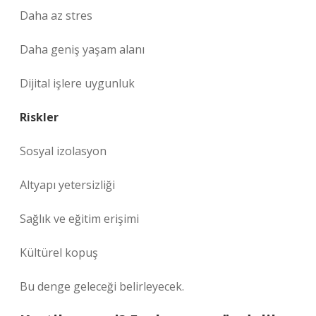
Daha az stres
Daha geniş yaşam alanı
Dijital işlere uygunluk
Riskler
Sosyal izolasyon
Altyapı yetersizliği
Sağlık ve eğitim erişimi
Kültürel kopuş
Bu denge geleceği belirleyecek.