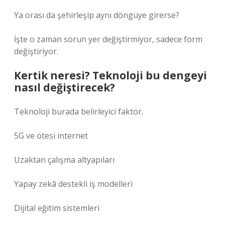
Ya orası da şehirleşip aynı döngüye girerse?
İşte o zaman sorun yer değiştirmiyor, sadece form
değiştiriyor.
Kertik neresi? Teknoloji bu dengeyi
nasıl değiştirecek?
Teknoloji burada belirleyici faktör.
5G ve ötesi internet
Uzaktan çalışma altyapıları
Yapay zekâ destekli iş modelleri
Dijital eğitim sistemleri