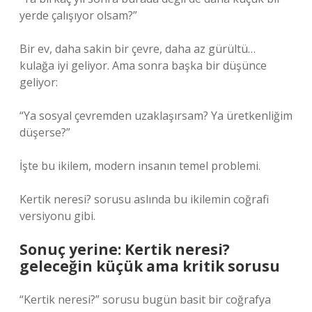
yerde çalışıyor olsam?”
Bir ev, daha sakin bir çevre, daha az gürültü…
kulağa iyi geliyor. Ama sonra başka bir düşünce
geliyor:
“Ya sosyal çevremden uzaklaşırsam? Ya üretkenliğim
düşerse?”
İşte bu ikilem, modern insanın temel problemi.
Kertik neresi? sorusu aslında bu ikilemin coğrafi
versiyonu gibi.
Sonuç yerine: Kertik neresi?
geleceğin küçük ama kritik sorusu
“Kertik neresi?” sorusu bugün basit bir coğrafya