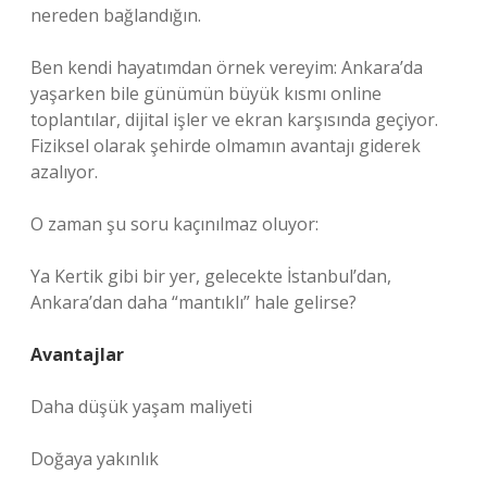
nereden bağlandığın.
Ben kendi hayatımdan örnek vereyim: Ankara’da
yaşarken bile günümün büyük kısmı online
toplantılar, dijital işler ve ekran karşısında geçiyor.
Fiziksel olarak şehirde olmamın avantajı giderek
azalıyor.
O zaman şu soru kaçınılmaz oluyor:
Ya Kertik gibi bir yer, gelecekte İstanbul’dan,
Ankara’dan daha “mantıklı” hale gelirse?
Avantajlar
Daha düşük yaşam maliyeti
Doğaya yakınlık