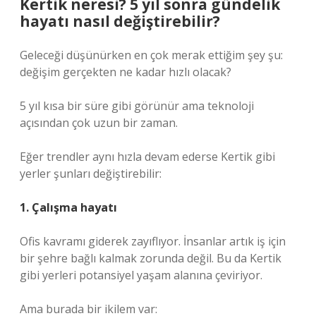
Kertik neresi? 5 yıl sonra gündelik
hayatı nasıl değiştirebilir?
Geleceği düşünürken en çok merak ettiğim şey şu:
değişim gerçekten ne kadar hızlı olacak?
5 yıl kısa bir süre gibi görünür ama teknoloji
açısından çok uzun bir zaman.
Eğer trendler aynı hızla devam ederse Kertik gibi
yerler şunları değiştirebilir:
1. Çalışma hayatı
Ofis kavramı giderek zayıflıyor. İnsanlar artık iş için
bir şehre bağlı kalmak zorunda değil. Bu da Kertik
gibi yerleri potansiyel yaşam alanına çeviriyor.
Ama burada bir ikilem var: