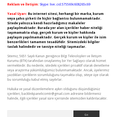
Reklam ve İletişim:
Skype: live:.cid.575569c608265c69
Yasal Uyarı:
Bu internet sitesi, herhangi bir marka, kurum
veya şahıs şirketi ile hiçbir bağlantısı bulunmamaktadır.
Sitede yalnızca kendi hazırladığımız makaleler
paylaşılmaktadır. Burada yer alan içerikler haber niteliği
taşımamakta olup, gerçek kurum ve kişiler hakkında
paylaşım yapılmamaktadır. Gerçek kurum ve kişiler ile isim
benzerlikleri tamamen tesadüfidir. Sitemizdeki bilgiler
taslak halindedir ve tavsiye niteliği taşımazlar.
Sitemiz, 5651 Sayılı Kanun gereğince Bilgi Teknolojileri ve İletişim
Kurumu (BTK) tarafından onaylanmış bir Yer Sağlayıcı olarak hizmet
vermektedir. Bu nedenle, sitedeki içerikleri proaktif olarak denetleme
veya araştırma yükümlülüğümüz bulunmamaktadır. Ancak, üyelerimiz
yazdıkları içeriklerin sorumluluğunu taşımakta olup, siteye üye olarak
bu sorumluluğu kabul etmiş sayılırlar.
Hukuka ve yasal düzenlemelere aykırı olduğunu düşündüğünüz
içerikleri,
backlinkpanelicomtr@gmail.com
adresine bildirmeniz
halinde, ilgili içerikler yasal süre içerisinde sitemizden kaldırılacaktır.
Arama