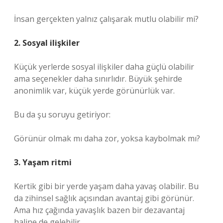
İnsan gerçekten yalnız çalışarak mutlu olabilir mi?
2. Sosyal ilişkiler
Küçük yerlerde sosyal ilişkiler daha güçlü olabilir
ama seçenekler daha sınırlıdır. Büyük şehirde
anonimlik var, küçük yerde görünürlük var.
Bu da şu soruyu getiriyor:
Görünür olmak mı daha zor, yoksa kaybolmak mı?
3. Yaşam ritmi
Kertik gibi bir yerde yaşam daha yavaş olabilir. Bu
da zihinsel sağlık açısından avantaj gibi görünür.
Ama hız çağında yavaşlık bazen bir dezavantaj
haline de gelebilir.