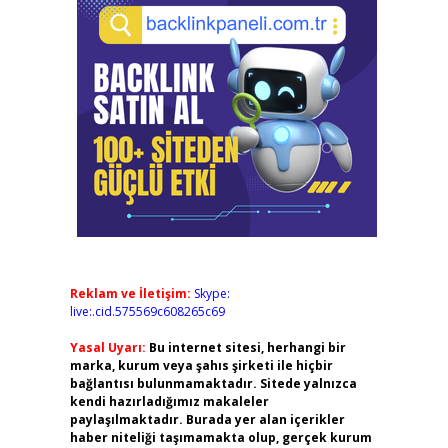
Reklam ve İletişim:
Skype:
live:.cid.575569c608265c69
,
Yasal Uyarı:
Bu internet sitesi, herhangi bir
marka, kurum veya şahıs şirketi ile hiçbir
bağlantısı bulunmamaktadır. Sitede yalnızca
kendi hazırladığımız makaleler
paylaşılmaktadır. Burada yer alan içerikler
haber niteliği taşımamakta olup, gerçek kurum