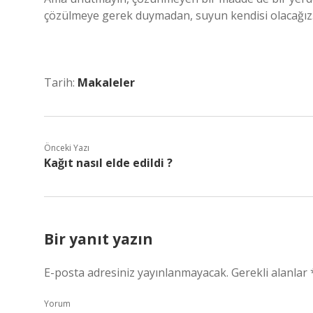
çözülmeye gerek duymadan, suyun kendisi olacağız
Tarih:
Makaleler
Önceki Yazı
Kağıt nasıl elde edildi ?
Bir yanıt yazın
E-posta adresiniz yayınlanmayacak.
Gerekli alanlar
Yorum