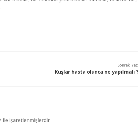
.
Sonraki Yaz
Kuşlar hasta olunca ne yapılmalı 
*
ile işaretlenmişlerdir