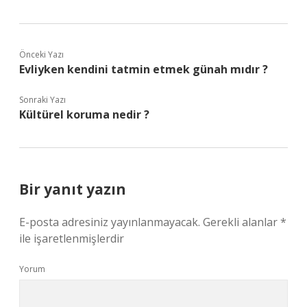
Önceki Yazı
Evliyken kendini tatmin etmek günah mıdır ?
Sonraki Yazı
Kültürel koruma nedir ?
Bir yanıt yazın
E-posta adresiniz yayınlanmayacak.
Gerekli alanlar
*
ile işaretlenmişlerdir
Yorum