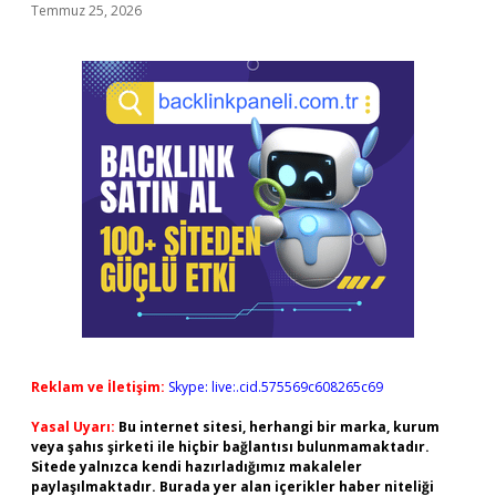
Temmuz 25, 2026
Reklam ve İletişim:
Skype: live:.cid.575569c608265c69
Yasal Uyarı:
Bu internet sitesi, herhangi bir marka, kurum
veya şahıs şirketi ile hiçbir bağlantısı bulunmamaktadır.
Sitede yalnızca kendi hazırladığımız makaleler
paylaşılmaktadır. Burada yer alan içerikler haber niteliği