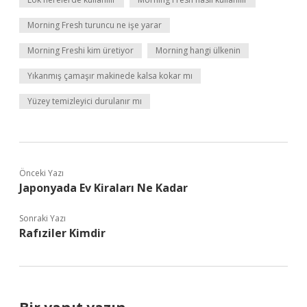
Morning Fresh turuncu ne işe yarar
Morning Freshi kim üretiyor
Morning hangi ülkenin
Yıkanmış çamaşır makinede kalsa kokar mı
Yüzey temizleyici durulanır mı
Önceki Yazı
Japonyada Ev Kiraları Ne Kadar
Sonraki Yazı
Rafıziler Kimdir