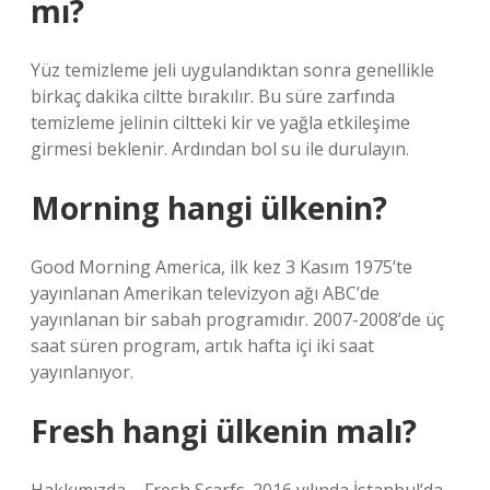
mı?
Yüz temizleme jeli uygulandıktan sonra genellikle
birkaç dakika ciltte bırakılır. Bu süre zarfında
temizleme jelinin ciltteki kir ve yağla etkileşime
girmesi beklenir. Ardından bol su ile durulayın.
Morning hangi ülkenin?
Good Morning America, ilk kez 3 Kasım 1975’te
yayınlanan Amerikan televizyon ağı ABC’de
yayınlanan bir sabah programıdır. 2007-2008’de üç
saat süren program, artık hafta içi iki saat
yayınlanıyor.
Fresh hangi ülkenin malı?