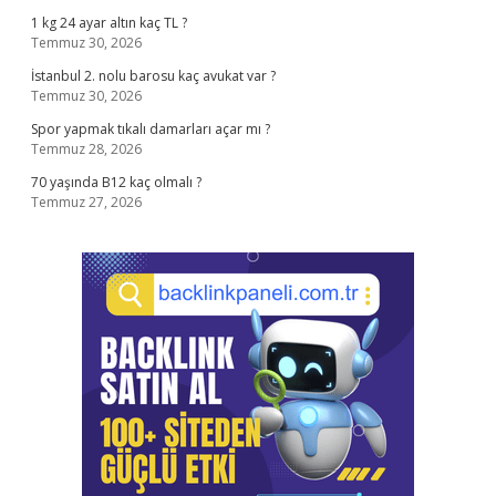
1 kg 24 ayar altın kaç TL ?
Temmuz 30, 2026
İstanbul 2. nolu barosu kaç avukat var ?
Temmuz 30, 2026
Spor yapmak tıkalı damarları açar mı ?
Temmuz 28, 2026
70 yaşında B12 kaç olmalı ?
Temmuz 27, 2026