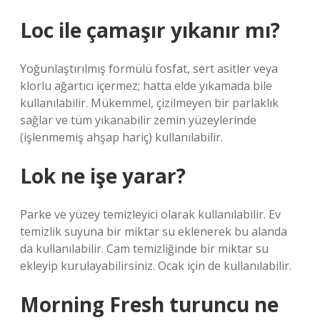
Loc ile çamaşır yıkanır mı?
Yoğunlaştırılmış formülü fosfat, sert asitler veya
klorlu ağartıcı içermez; hatta elde yıkamada bile
kullanılabilir. Mükemmel, çizilmeyen bir parlaklık
sağlar ve tüm yıkanabilir zemin yüzeylerinde
(işlenmemiş ahşap hariç) kullanılabilir.
Lok ne işe yarar?
Parke ve yüzey temizleyici olarak kullanılabilir. Ev
temizlik suyuna bir miktar su eklenerek bu alanda
da kullanılabilir. Cam temizliğinde bir miktar su
ekleyip kurulayabilirsiniz. Ocak için de kullanılabilir.
Morning Fresh turuncu ne