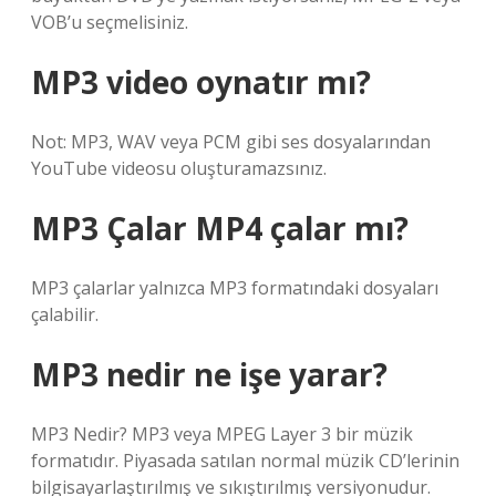
VOB’u seçmelisiniz.
MP3 video oynatır mı?
Not: MP3, WAV veya PCM gibi ses dosyalarından
YouTube videosu oluşturamazsınız.
MP3 Çalar MP4 çalar mı?
MP3 çalarlar yalnızca MP3 formatındaki dosyaları
çalabilir.
MP3 nedir ne işe yarar?
MP3 Nedir? MP3 veya MPEG Layer 3 bir müzik
formatıdır. Piyasada satılan normal müzik CD’lerinin
bilgisayarlaştırılmış ve sıkıştırılmış versiyonudur.