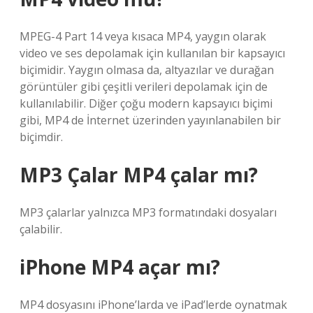
MPEG-4 Part 14 veya kısaca MP4, yaygın olarak
video ve ses depolamak için kullanılan bir kapsayıcı
biçimidir. Yaygın olmasa da, altyazılar ve durağan
görüntüler gibi çeşitli verileri depolamak için de
kullanılabilir. Diğer çoğu modern kapsayıcı biçimi
gibi, MP4 de İnternet üzerinden yayınlanabilen bir
biçimdir.
MP3 Çalar MP4 çalar mı?
MP3 çalarlar yalnızca MP3 formatındaki dosyaları
çalabilir.
iPhone MP4 açar mı?
MP4 dosyasını iPhone’larda ve iPad’lerde oynatmak