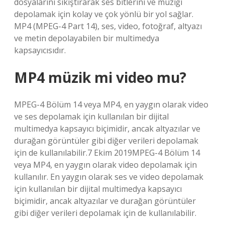
dosyalarını sıkıştırarak ses bitlerini ve müziği
depolamak için kolay ve çok yönlü bir yol sağlar.
MP4 (MPEG-4 Part 14), ses, video, fotoğraf, altyazı
ve metin depolayabilen bir multimedya
kapsayıcısıdır.
MP4 müzik mi video mu?
MPEG-4 Bölüm 14 veya MP4, en yaygın olarak video
ve ses depolamak için kullanılan bir dijital
multimedya kapsayıcı biçimidir, ancak altyazılar ve
durağan görüntüler gibi diğer verileri depolamak
için de kullanılabilir.7 Ekim 2019MPEG-4 Bölüm 14
veya MP4, en yaygın olarak video depolamak için
kullanılır. En yaygın olarak ses ve video depolamak
için kullanılan bir dijital multimedya kapsayıcı
biçimidir, ancak altyazılar ve durağan görüntüler
gibi diğer verileri depolamak için de kullanılabilir.