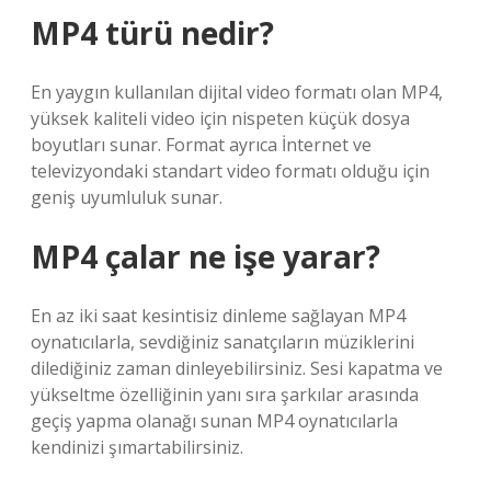
MP4 türü nedir?
En yaygın kullanılan dijital video formatı olan MP4,
yüksek kaliteli video için nispeten küçük dosya
boyutları sunar. Format ayrıca İnternet ve
televizyondaki standart video formatı olduğu için
geniş uyumluluk sunar.
MP4 çalar ne işe yarar?
En az iki saat kesintisiz dinleme sağlayan MP4
oynatıcılarla, sevdiğiniz sanatçıların müziklerini
dilediğiniz zaman dinleyebilirsiniz. Sesi kapatma ve
yükseltme özelliğinin yanı sıra şarkılar arasında
geçiş yapma olanağı sunan MP4 oynatıcılarla
kendinizi şımartabilirsiniz.