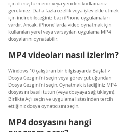
için dönüştürmeniz veya yeniden kodlamanız
gerekmez. Daha fazla özellik veya işlev elde etmek
için indirebileceğiniz bazı iPhone uygulamaları
vardır. Ancak, iPhone’larda video oynatmak için
kullanılan yerel veya varsayılan uygulama MP4
dosyalarını oynatabilir.
MP4 videoları nasıl izlerim?
Windows 10 çalıştıran bir bilgisayarda Başlat >
Dosya Gezgini’ni seçin veya görev çubuğundan
Dosya Gezgini’ni seçin. Oynatmak istediğiniz MP4
dosyasını basılı tutun (veya dosyaya sağ tıklayın),
Birlikte Aç’ı seçin ve uygulama listesinden tercih
ettiğiniz dosya oynatıcısını seçin.
MP4 dosyasını hangi