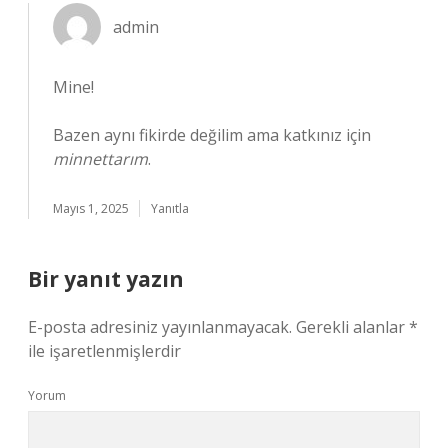
admin
Mine!
Bazen aynı fikirde değilim ama katkınız için
minnettarım
.
Mayıs 1, 2025
Yanıtla
Bir yanıt yazın
E-posta adresiniz yayınlanmayacak.
Gerekli alanlar
*
ile işaretlenmişlerdir
Yorum