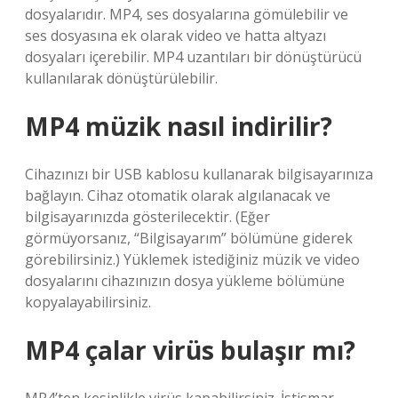
dosyalarıdır. MP4, ses dosyalarına gömülebilir ve
ses dosyasına ek olarak video ve hatta altyazı
dosyaları içerebilir. MP4 uzantıları bir dönüştürücü
kullanılarak dönüştürülebilir.
MP4 müzik nasıl indirilir?
Cihazınızı bir USB kablosu kullanarak bilgisayarınıza
bağlayın. Cihaz otomatik olarak algılanacak ve
bilgisayarınızda gösterilecektir. (Eğer
görmüyorsanız, “Bilgisayarım” bölümüne giderek
görebilirsiniz.) Yüklemek istediğiniz müzik ve video
dosyalarını cihazınızın dosya yükleme bölümüne
kopyalayabilirsiniz.
MP4 çalar virüs bulaşır mı?