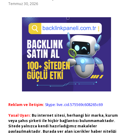
Temmuz 30, 2026
Reklam ve İletişim:
Skype: live:.cid.575569c608265c69
Yasal Uyarı:
Bu internet sitesi, herhangi bir marka, kurum
veya şahıs şirketi ile hiçbir bağlantısı bulunmamaktadır.
Sitede yalnızca kendi hazırladığımız makaleler
paylaşılmaktadır. Burada yer alan içerikler haber niteliği