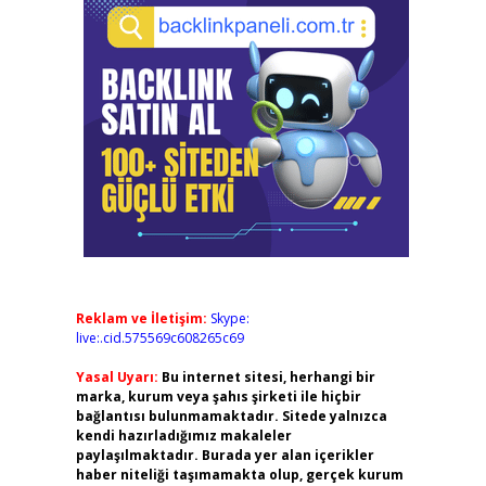
Reklam ve İletişim:
Skype:
live:.cid.575569c608265c69
Yasal Uyarı:
Bu internet sitesi, herhangi bir
marka, kurum veya şahıs şirketi ile hiçbir
bağlantısı bulunmamaktadır. Sitede yalnızca
kendi hazırladığımız makaleler
paylaşılmaktadır. Burada yer alan içerikler
haber niteliği taşımamakta olup, gerçek kurum