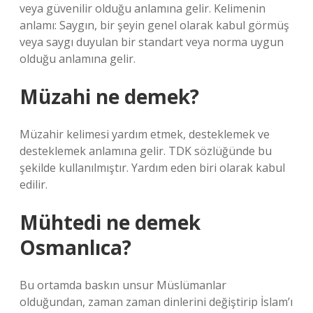
veya güvenilir olduğu anlamına gelir. Kelimenin
anlamı: Saygın, bir şeyin genel olarak kabul görmüş
veya saygı duyulan bir standart veya norma uygun
olduğu anlamına gelir.
Müzahi ne demek?
Müzahir kelimesi yardım etmek, desteklemek ve
desteklemek anlamına gelir. TDK sözlüğünde bu
şekilde kullanılmıştır. Yardım eden biri olarak kabul
edilir.
Mühtedi ne demek
Osmanlıca?
Bu ortamda baskın unsur Müslümanlar
olduğundan, zaman zaman dinlerini değiştirip İslam’ı