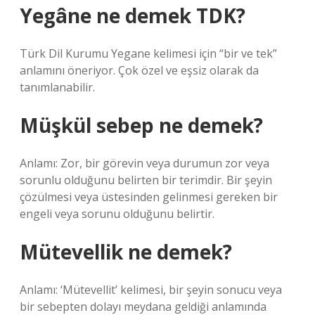
Yegâne ne demek TDK?
Türk Dil Kurumu Yegane kelimesi için “bir ve tek”
anlamını öneriyor. Çok özel ve eşsiz olarak da
tanımlanabilir.
Müşkül sebep ne demek?
Anlamı: Zor, bir görevin veya durumun zor veya
sorunlu olduğunu belirten bir terimdir. Bir şeyin
çözülmesi veya üstesinden gelinmesi gereken bir
engeli veya sorunu olduğunu belirtir.
Mütevellik ne demek?
Anlamı: ‘Mütevellit’ kelimesi, bir şeyin sonucu veya
bir sebepten dolayı meydana geldiği anlamında