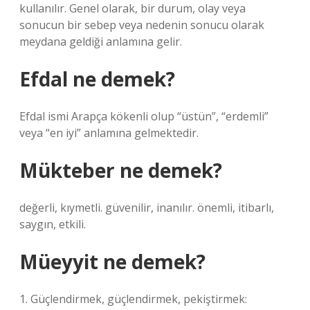
kullanılır. Genel olarak, bir durum, olay veya
sonucun bir sebep veya nedenin sonucu olarak
meydana geldiği anlamına gelir.
Efdal ne demek?
Efdal ismi Arapça kökenli olup “üstün”, “erdemli”
veya “en iyi” anlamına gelmektedir.
Mükteber ne demek?
değerli, kıymetli. güvenilir, inanılır. önemli, itibarlı,
saygın, etkili.
Müeyyit ne demek?
1. Güçlendirmek, güçlendirmek, pekiştirmek: