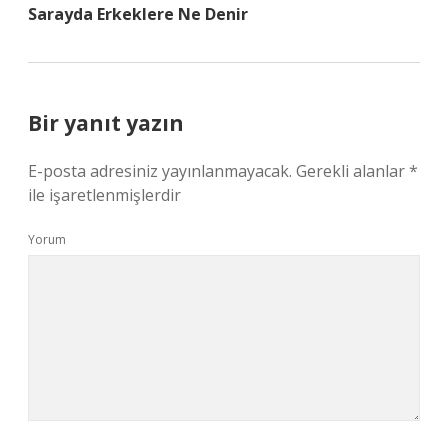
Sarayda Erkeklere Ne Denir
Bir yanıt yazın
E-posta adresiniz yayınlanmayacak.
Gerekli alanlar
*
ile işaretlenmişlerdir
Yorum