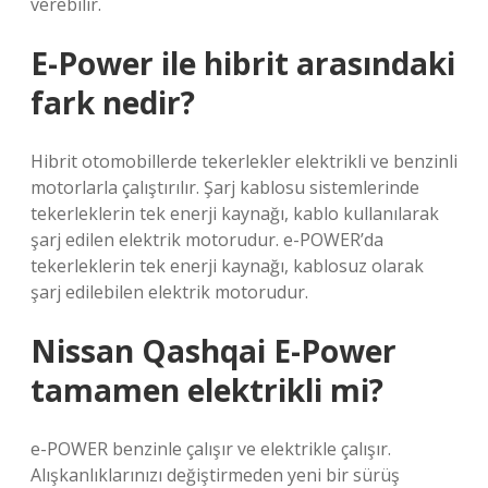
verebilir.
E-Power ile hibrit arasındaki
fark nedir?
Hibrit otomobillerde tekerlekler elektrikli ve benzinli
motorlarla çalıştırılır. Şarj kablosu sistemlerinde
tekerleklerin tek enerji kaynağı, kablo kullanılarak
şarj edilen elektrik motorudur. e-POWER’da
tekerleklerin tek enerji kaynağı, kablosuz olarak
şarj edilebilen elektrik motorudur.
Nissan Qashqai E-Power
tamamen elektrikli mi?
e-POWER benzinle çalışır ve elektrikle çalışır.
Alışkanlıklarınızı değiştirmeden yeni bir sürüş