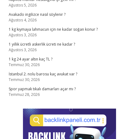
Ağustos 5, 2026
Avakado ingilizce nasıl söylenir ?
Ağustos 4, 2026
1 kg kıymaya lahmacun için ne kadar soğan konur ?
Ağustos 3, 2026
1 yıllık ücretli askerlik ücreti ne kadar ?
Ağustos 3, 2026
1 kg 24 ayar altın kaç TL ?
Temmuz 30, 2026
İstanbul 2. nolu barosu kaç avukat var ?
Temmuz 30, 2026
Spor yapmak tıkalı damarları açar mı ?
Temmuz 28, 2026