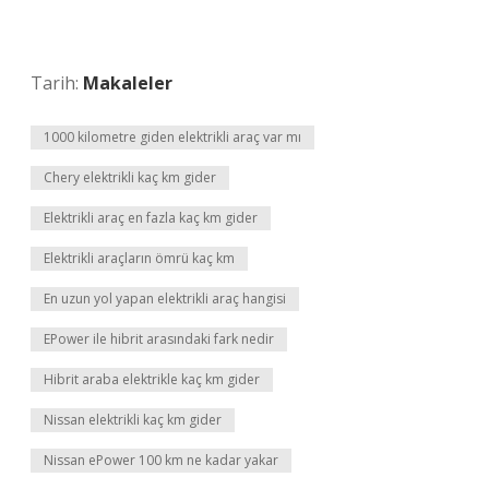
Tarih:
Makaleler
1000 kilometre giden elektrikli araç var mı
Chery elektrikli kaç km gider
Elektrikli araç en fazla kaç km gider
Elektrikli araçların ömrü kaç km
En uzun yol yapan elektrikli araç hangisi
EPower ile hibrit arasındaki fark nedir
Hibrit araba elektrikle kaç km gider
Nissan elektrikli kaç km gider
Nissan ePower 100 km ne kadar yakar