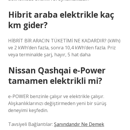
Hibrit araba elektrikle kaç
km gider?
HİBRİT BİR ARACIN TÜKETİMİ NE KADARDIR? (kWh)
ve 2 kWh’den fazla, sonra 10,4 kWh’den fazla. Priz
veya terminalde şarj, hayır, 5 hat daha
Nissan Qashqai e-Power
tamamen elektrikli mi?
e-POWER benzinle çalışır ve elektrikle çalışır.
Alışkanlıklarınızı değiştirmeden yeni bir sürüş
deneyimi keşfedin.
Tavsiyeli Bağlantılar:
Şanındandır Ne Demek