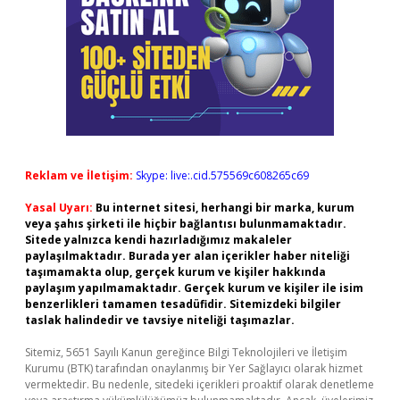
Reklam ve İletişim:
Skype: live:.cid.575569c608265c69
Yasal Uyarı:
Bu internet sitesi, herhangi bir marka, kurum
veya şahıs şirketi ile hiçbir bağlantısı bulunmamaktadır.
Sitede yalnızca kendi hazırladığımız makaleler
paylaşılmaktadır. Burada yer alan içerikler haber niteliği
taşımamakta olup, gerçek kurum ve kişiler hakkında
paylaşım yapılmamaktadır. Gerçek kurum ve kişiler ile isim
benzerlikleri tamamen tesadüfidir. Sitemizdeki bilgiler
taslak halindedir ve tavsiye niteliği taşımazlar.
Sitemiz, 5651 Sayılı Kanun gereğince Bilgi Teknolojileri ve İletişim
Kurumu (BTK) tarafından onaylanmış bir Yer Sağlayıcı olarak hizmet
vermektedir. Bu nedenle, sitedeki içerikleri proaktif olarak denetleme