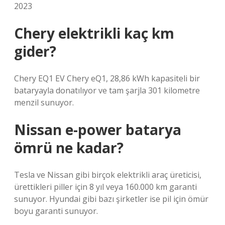
2023
Chery elektrikli kaç km
gider?
Chery EQ1 EV Chery eQ1, 28,86 kWh kapasiteli bir
bataryayla donatılıyor ve tam şarjla 301 kilometre
menzil sunuyor.
Nissan e-power batarya
ömrü ne kadar?
Tesla ve Nissan gibi birçok elektrikli araç üreticisi,
ürettikleri piller için 8 yıl veya 160.000 km garanti
sunuyor. Hyundai gibi bazı şirketler ise pil için ömür
boyu garanti sunuyor.