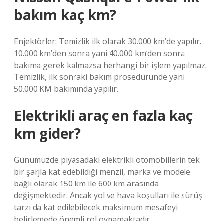
bakım kaç km?
Enjektörler: Temizlik ilk olarak 30.000 km’de yapılır.
10.000 km’den sonra yani 40.000 km’den sonra
bakıma gerek kalmazsa herhangi bir işlem yapılmaz.
Temizlik, ilk sonraki bakım prosedüründe yani
50.000 KM bakımında yapılır.
Elektrikli araç en fazla kaç
km gider?
Günümüzde piyasadaki elektrikli otomobillerin tek
bir şarjla kat edebildiği menzil, marka ve modele
bağlı olarak 150 km ile 600 km arasında
değişmektedir. Ancak yol ve hava koşulları ile sürüş
tarzı da kat edilebilecek maksimum mesafeyi
belirlemede önemli rol oynamaktadır.