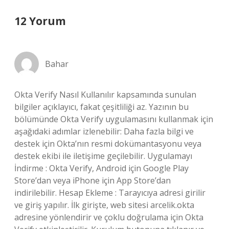
12 Yorum
Bahar
Okta Verify Nasıl Kullanılır kapsamında sunulan
bilgiler açıklayıcı, fakat çeşitliliği az. Yazının bu
bölümünde Okta Verify uygulamasını kullanmak için
aşağıdaki adımlar izlenebilir: Daha fazla bilgi ve
destek için Okta’nın resmi dokümantasyonu veya
destek ekibi ile iletişime geçilebilir. Uygulamayı
İndirme : Okta Verify, Android için Google Play
Store’dan veya iPhone için App Store’dan
indirilebilir. Hesap Ekleme : Tarayıcıya adresi girilir
ve giriş yapılır. İlk girişte, web sitesi arcelik.okta
adresine yönlendirir ve çoklu doğrulama için Okta