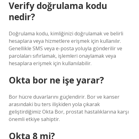
Verify doğrulama kodu
nedir?
Doğrulama kodu, kimliğinizi doğrulamak ve belirli
hesaplara veya hizmetlere erişmek için kullanılır.
Genellikle SMS veya e-posta yoluyla gönderilir ve
parolaları sıfırlamak, işlemleri onaylamak veya
hesaplara erişmek için kullanılabilir.
Okta bor ne işe yarar?
Bor hücre duvarlarını güçlendirir. Bor ve kanser
arasındaki bu ters ilişkiden yola çıkarak
geliştirdiğimiz Okta Bor, prostat hastalıklarına karşı
önemli etkiye sahiptir.
Okta 8 mi?