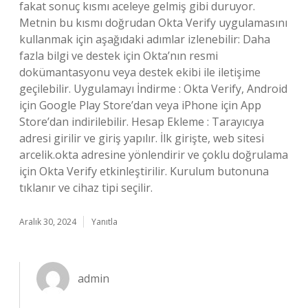
fakat sonuç kısmı aceleye gelmiş gibi duruyor.
Metnin bu kısmı doğrudan Okta Verify uygulamasını
kullanmak için aşağıdaki adımlar izlenebilir: Daha
fazla bilgi ve destek için Okta’nın resmi
dokümantasyonu veya destek ekibi ile iletişime
geçilebilir. Uygulamayı İndirme : Okta Verify, Android
için Google Play Store’dan veya iPhone için App
Store’dan indirilebilir. Hesap Ekleme : Tarayıcıya
adresi girilir ve giriş yapılır. İlk girişte, web sitesi
arcelik.okta adresine yönlendirir ve çoklu doğrulama
için Okta Verify etkinleştirilir. Kurulum butonuna
tıklanır ve cihaz tipi seçilir.
Aralık 30, 2024
Yanıtla
admin