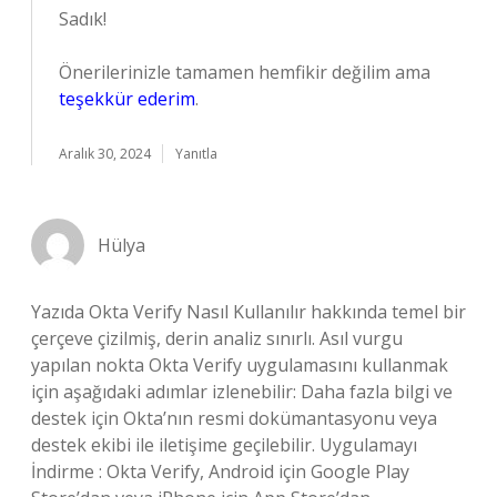
Sadık!
Önerilerinizle tamamen hemfikir değilim ama
teşekkür ederim
.
Aralık 30, 2024
Yanıtla
Hülya
Yazıda Okta Verify Nasıl Kullanılır hakkında temel bir
çerçeve çizilmiş, derin analiz sınırlı. Asıl vurgu
yapılan nokta Okta Verify uygulamasını kullanmak
için aşağıdaki adımlar izlenebilir: Daha fazla bilgi ve
destek için Okta’nın resmi dokümantasyonu veya
destek ekibi ile iletişime geçilebilir. Uygulamayı
İndirme : Okta Verify, Android için Google Play