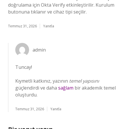
doğrulama için Okta Verify etkinleştirilir. Kurulum
butonuna tıklanır ve cihaz tipi seçilir.
Temmuz 31, 2026
Yanıtla
admin
Tuncay!
Kıymetli katkınız, yazının
temel yapısını
güçlendirdi ve daha
sağlam
bir akademik temel
oluşturdu.
Temmuz 31, 2026
Yanıtla