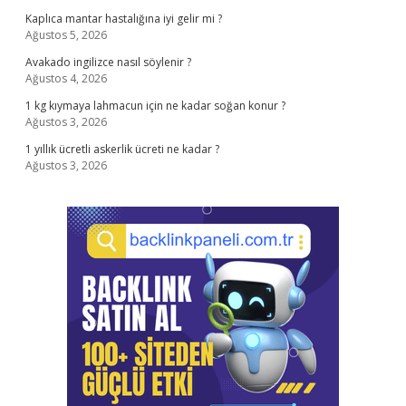
Kaplıca mantar hastalığına iyi gelir mi ?
Ağustos 5, 2026
Avakado ingilizce nasıl söylenir ?
Ağustos 4, 2026
1 kg kıymaya lahmacun için ne kadar soğan konur ?
Ağustos 3, 2026
1 yıllık ücretli askerlik ücreti ne kadar ?
Ağustos 3, 2026