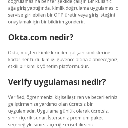
doğrulamasına benzer şekilde çalışır. Bir kullanıcı
ağa giriş yaptığında, kimlik doğrulama uygulaması o
servise girilebilen bir OTP üretir veya giriş isteğini
onaylamak için bir bildirim gönderir.
Okta.com nedir?
Okta, müşteri kimliklerinden çalışan kimliklerine
kadar her türlü kimliği güvence altına alabileceğiniz,
etkili bir kimlik yönetim platformudur.
Verify uygulaması nedir?
Verified, öğrenmenizi kişiselleştiren ve becerilerinizi
geliştirmenize yardımcı olan ücretsiz bir
uygulamadır. Uygulama günlük olarak ücretsiz,
sınırlı içerik sunar. İsterseniz premium paket
seçeneğiyle sınırsız içeriğe erişebilirsiniz.