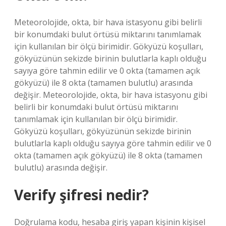
Meteorolojide, okta, bir hava istasyonu gibi belirli
bir konumdaki bulut örtüsü miktarını tanımlamak
için kullanılan bir ölçü birimidir. Gökyüzü koşulları,
gökyüzünün sekizde birinin bulutlarla kaplı olduğu
sayıya göre tahmin edilir ve 0 okta (tamamen açık
gökyüzü) ile 8 okta (tamamen bulutlu) arasında
değişir. Meteorolojide, okta, bir hava istasyonu gibi
belirli bir konumdaki bulut örtüsü miktarını
tanımlamak için kullanılan bir ölçü birimidir.
Gökyüzü koşulları, gökyüzünün sekizde birinin
bulutlarla kaplı olduğu sayıya göre tahmin edilir ve 0
okta (tamamen açık gökyüzü) ile 8 okta (tamamen
bulutlu) arasında değişir.
Verify şifresi nedir?
Doğrulama kodu, hesaba giriş yapan kişinin kişisel