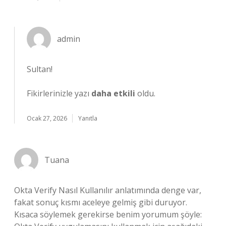
admin
Sultan!
Fikirlerinizle yazı
daha etkili
oldu.
Ocak 27, 2026
Yanıtla
Tuana
Okta Verify Nasıl Kullanılır anlatımında denge var,
fakat sonuç kısmı aceleye gelmiş gibi duruyor.
Kısaca söylemek gerekirse benim yorumum şöyle: