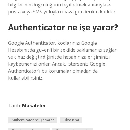
bilgilerinin doğruluğunu teyit etmek amacıyla e-
posta veya SMS yoluyla cihaza gönderilen koddur.
Authenticator ne işe yarar?
Google Authenticator, kodlarınızı Google
Hesabınızda güvenli bir şekilde saklamanızı sağlar
ve cihaz değiştirdiğinizde hesabınıza erişiminizi
kaybetmenizi önler. Ancak, isterseniz Google
Authenticator’ı bu korumalar olmadan da
kullanabilirsiniz.
Tarih:
Makaleler
Authenticator ne işe yarar
Okta 8 mi