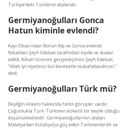
Türkiye’deki Türklerin atalarıdır.
Germiyanoğulları Gonca
Hatun kiminle evlendi?
Kayı Obası’ndan Boran Alp ve Gonca evlendi.
Nikahları Şeyh Edebalı tarafından kıyıldı ve dualar
edildi. Nikah törenini gerçekleştiren Şeyh Edebalı,
“Allah iyi niyetinizi bol bereketle mükafatlandırsın.”
dedi.
Germiyanoğulları Türk mü?
Beyliğin kökeni hakkında farklı görüşler vardır.
Çoğunlukla Türk-Türkmen kökenli bir beylik olduğu
düşünülmektedir. Germiyanoğullarının ataları
Malatya’dan Kütahya’ya göç eden Türkmenlerdir ve