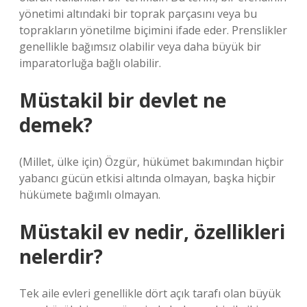
yönetimi altındaki bir toprak parçasını veya bu
toprakların yönetilme biçimini ifade eder. Prenslikler
genellikle bağımsız olabilir veya daha büyük bir
imparatorluğa bağlı olabilir.
Müstakil bir devlet ne
demek?
(Millet, ülke için) Özgür, hükümet bakımından hiçbir
yabancı gücün etkisi altında olmayan, başka hiçbir
hükümete bağımlı olmayan.
Müstakil ev nedir, özellikleri
nelerdir?
Tek aile evleri genellikle dört açık tarafı olan büyük