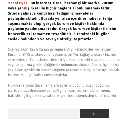
Yasal Uyarı:
Bu internet sitesi, herhangi bir marka, kurum
veya şahıs şirketi ile hiçbir bağlantısı bulunmamaktadır.
Sitede yalnızca kendi hazırladığımız makaleler
paylaşılmaktadır. Burada yer alan içerikler haber niteliği
taşımamakta olup, gerçek kurum ve kişiler hakkında
paylaşım yapılmamaktadır. Gerçek kurum ve kişiler ile isim
benzerlikleri tamamen tesadüfidir. Sitemizdeki bilgiler
taslak halindedir ve tavsiye niteliği taşımazlar.
Sitemiz, 5651 Sayılı Kanun gereğince Bilgi Teknolojileri ve İletişim
Kurumu (BTK) tarafından onaylanmış bir Yer Sağlayıcı olarak hizmet
vermektedir. Bu nedenle, sitedeki içerikleri proaktif olarak denetleme
veya araştırma yükümlülüğümüz bulunmamaktadır. Ancak, üyelerimiz
yazdıkları içeriklerin sorumluluğunu taşımakta olup, siteye üye olarak
bu sorumluluğu kabul etmiş sayılırlar.
Hukuka ve yasal düzenlemelere aykırı olduğunu düşündüğünüz
içerikleri,
backlinkpanelicomtr@gmail.com
adresine bildirmeniz
halinde, ilgili içerikler yasal süre içerisinde sitemizden kaldırılacaktır.
Arama