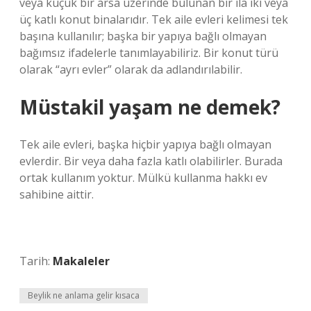
veya küçük bir arsa üzerinde bulunan bir ila iki veya
üç katlı konut binalarıdır. Tek aile evleri kelimesi tek
başına kullanılır; başka bir yapıya bağlı olmayan
bağımsız ifadelerle tanımlayabiliriz. Bir konut türü
olarak “ayrı evler” olarak da adlandırılabilir.
Müstakil yaşam ne demek?
Tek aile evleri, başka hiçbir yapıya bağlı olmayan
evlerdir. Bir veya daha fazla katlı olabilirler. Burada
ortak kullanım yoktur. Mülkü kullanma hakkı ev
sahibine aittir.
Tarih:
Makaleler
Beylik ne anlama gelir kısaca