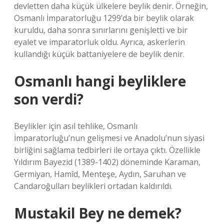
devletten daha küçük ülkelere beylik denir. Örneğin,
Osmanlı İmparatorluğu 1299’da bir beylik olarak
kuruldu, daha sonra sınırlarını genişletti ve bir
eyalet ve imparatorluk oldu. Ayrıca, askerlerin
kullandığı küçük battaniyelere de beylik denir.
Osmanlı hangi beyliklere
son verdi?
Beylikler için asıl tehlike, Osmanlı
İmparatorluğu’nun gelişmesi ve Anadolu’nun siyasi
birliğini sağlama tedbirleri ile ortaya çıktı. Özellikle
Yıldırım Bayezid (1389-1402) döneminde Karaman,
Germiyan, Hamîd, Menteşe, Aydın, Saruhan ve
Candaroğulları beylikleri ortadan kaldırıldı.
Mustakil Bey ne demek?