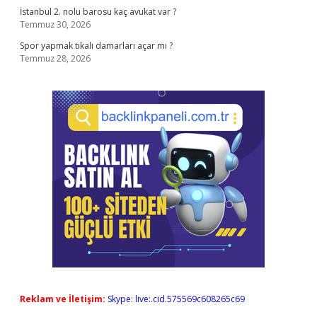
İstanbul 2. nolu barosu kaç avukat var ?
Temmuz 30, 2026
Spor yapmak tıkalı damarları açar mı ?
Temmuz 28, 2026
Reklam ve İletişim:
Skype: live:.cid.575569c608265c69