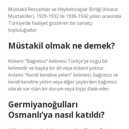
Müstakil Ressamlar ve Heykeltıraşlar Birliği (kısaca:
Müstakiller), 1929-1932 ile 1936-1942 yılları arasında
Türkiye’de faaliyet gösteren bir sanatçı
topluluğudur.
Müstakil olmak ne demek?
Kökeni: “Bağımsız” kelimesi Türkçe’ye özgü bir
kelimedir ve başka bir dil veya kökeni yoktur.
Anlamı: “Kendi kendine yeten” kelimesi, bağımsız ve
kendi kendine yeten veya diğer şeylerden bağımsız
olarak var olan bir durum veya kişiyi ifade eder.
Germiyanoğulları
Osmanlı’ya nasıl katıldı?