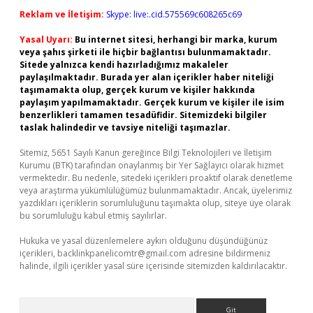
Reklam ve İletişim:
Skype: live:.cid.575569c608265c69
Yasal Uyarı:
Bu internet sitesi, herhangi bir marka, kurum
veya şahıs şirketi ile hiçbir bağlantısı bulunmamaktadır.
Sitede yalnızca kendi hazırladığımız makaleler
paylaşılmaktadır. Burada yer alan içerikler haber niteliği
taşımamakta olup, gerçek kurum ve kişiler hakkında
paylaşım yapılmamaktadır. Gerçek kurum ve kişiler ile isim
benzerlikleri tamamen tesadüfidir. Sitemizdeki bilgiler
taslak halindedir ve tavsiye niteliği taşımazlar.
Sitemiz, 5651 Sayılı Kanun gereğince Bilgi Teknolojileri ve İletişim
Kurumu (BTK) tarafından onaylanmış bir Yer Sağlayıcı olarak hizmet
vermektedir. Bu nedenle, sitedeki içerikleri proaktif olarak denetleme
veya araştırma yükümlülüğümüz bulunmamaktadır. Ancak, üyelerimiz
yazdıkları içeriklerin sorumluluğunu taşımakta olup, siteye üye olarak
bu sorumluluğu kabul etmiş sayılırlar.
Hukuka ve yasal düzenlemelere aykırı olduğunu düşündüğünüz
içerikleri,
backlinkpanelicomtr@gmail.com
adresine bildirmeniz
halinde, ilgili içerikler yasal süre içerisinde sitemizden kaldırılacaktır.
Arama