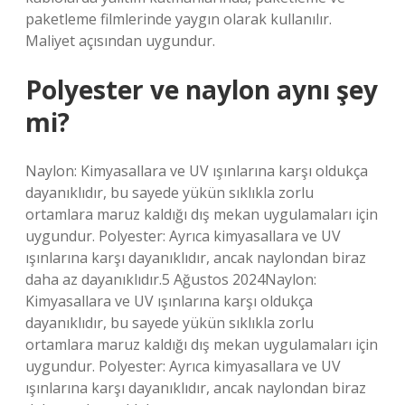
paketleme filmlerinde yaygın olarak kullanılır.
Maliyet açısından uygundur.
Polyester ve naylon aynı şey
mi?
Naylon: Kimyasallara ve UV ışınlarına karşı oldukça
dayanıklıdır, bu sayede yükün sıklıkla zorlu
ortamlara maruz kaldığı dış mekan uygulamaları için
uygundur. Polyester: Ayrıca kimyasallara ve UV
ışınlarına karşı dayanıklıdır, ancak naylondan biraz
daha az dayanıklıdır.5 Ağustos 2024Naylon:
Kimyasallara ve UV ışınlarına karşı oldukça
dayanıklıdır, bu sayede yükün sıklıkla zorlu
ortamlara maruz kaldığı dış mekan uygulamaları için
uygundur. Polyester: Ayrıca kimyasallara ve UV
ışınlarına karşı dayanıklıdır, ancak naylondan biraz