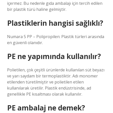
içermez. Bu nedenle gıda ambalajı için tercih edilen
bir plastik türü haline gelmiştir.
Plastiklerin hangisi sağlıklı?
Numara 5 PP – Polipropilen: Plastik türleri arasında
en güvenli olanıdır.
PE ne yapımında kullanılır?
Polietilen, çok çeşitli ürünlerde kullanılan süt beyazı
ve yarı saydam bir termoplastiktir. Adı monomer
etilenden türetilmiştir ve polietilen etilen
kullanılarak üretilir. Plastik endüstrisinde, ad
genellikle PE kısaltması olarak kullanılır.
PE ambalaj ne demek?