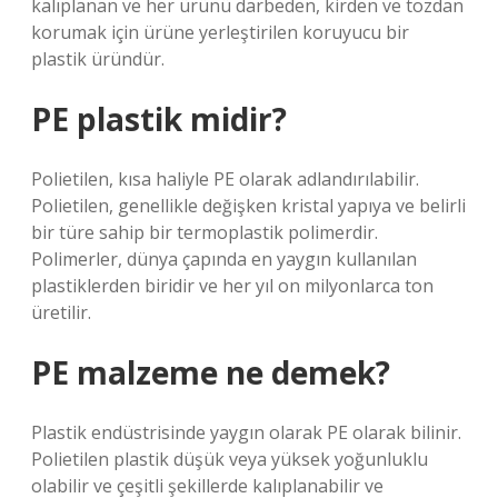
kalıplanan ve her ürünü darbeden, kirden ve tozdan
korumak için ürüne yerleştirilen koruyucu bir
plastik üründür.
PE plastik midir?
Polietilen, kısa haliyle PE olarak adlandırılabilir.
Polietilen, genellikle değişken kristal yapıya ve belirli
bir türe sahip bir termoplastik polimerdir.
Polimerler, dünya çapında en yaygın kullanılan
plastiklerden biridir ve her yıl on milyonlarca ton
üretilir.
PE malzeme ne demek?
Plastik endüstrisinde yaygın olarak PE olarak bilinir.
Polietilen plastik düşük veya yüksek yoğunluklu
olabilir ve çeşitli şekillerde kalıplanabilir ve