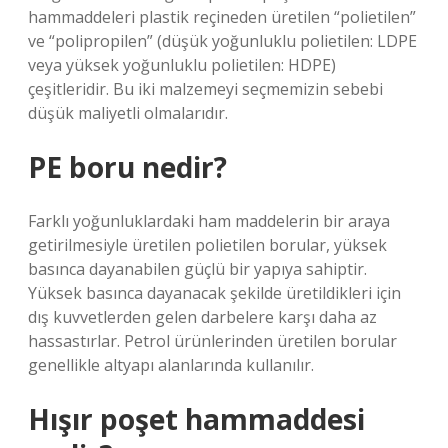
hammaddeleri plastik reçineden üretilen “polietilen”
ve “polipropilen” (düşük yoğunluklu polietilen: LDPE
veya yüksek yoğunluklu polietilen: HDPE)
çeşitleridir. Bu iki malzemeyi seçmemizin sebebi
düşük maliyetli olmalarıdır.
PE boru nedir?
Farklı yoğunluklardaki ham maddelerin bir araya
getirilmesiyle üretilen polietilen borular, yüksek
basınca dayanabilen güçlü bir yapıya sahiptir.
Yüksek basınca dayanacak şekilde üretildikleri için
dış kuvvetlerden gelen darbelere karşı daha az
hassastırlar. Petrol ürünlerinden üretilen borular
genellikle altyapı alanlarında kullanılır.
Hışır poşet hammaddesi