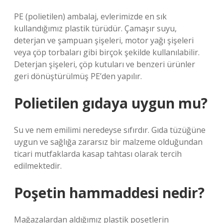
PE (polietilen) ambalaj, evlerimizde en sık
kullandığımız plastik türüdür. Çamaşır suyu,
deterjan ve şampuan şişeleri, motor yağı şişeleri
veya çöp torbaları gibi birçok şekilde kullanılabilir.
Deterjan şişeleri, çöp kutuları ve benzeri ürünler
geri dönüştürülmüş PE’den yapılır.
Polietilen gıdaya uygun mu?
Su ve nem emilimi neredeyse sıfırdır. Gıda tüzüğüne
uygun ve sağlığa zararsız bir malzeme olduğundan
ticari mutfaklarda kasap tahtası olarak tercih
edilmektedir.
Poşetin hammaddesi nedir?
Mağazalardan aldığımız plastik poşetlerin