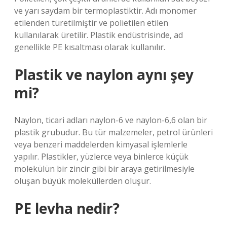
ve yarı saydam bir termoplastiktir. Adı monomer
etilenden türetilmiştir ve polietilen etilen
kullanılarak üretilir. Plastik endüstrisinde, ad
genellikle PE kısaltması olarak kullanılır.
Plastik ve naylon aynı şey
mi?
Naylon, ticari adları naylon-6 ve naylon-6,6 olan bir
plastik grubudur. Bu tür malzemeler, petrol ürünleri
veya benzeri maddelerden kimyasal işlemlerle
yapılır. Plastikler, yüzlerce veya binlerce küçük
molekülün bir zincir gibi bir araya getirilmesiyle
oluşan büyük moleküllerden oluşur.
PE levha nedir?