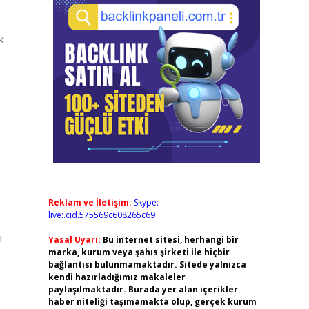
k
Reklam ve İletişim:
Skype:
live:.cid.575569c608265c69
ı
Yasal Uyarı:
Bu internet sitesi, herhangi bir
marka, kurum veya şahıs şirketi ile hiçbir
bağlantısı bulunmamaktadır. Sitede yalnızca
kendi hazırladığımız makaleler
paylaşılmaktadır. Burada yer alan içerikler
haber niteliği taşımamakta olup, gerçek kurum