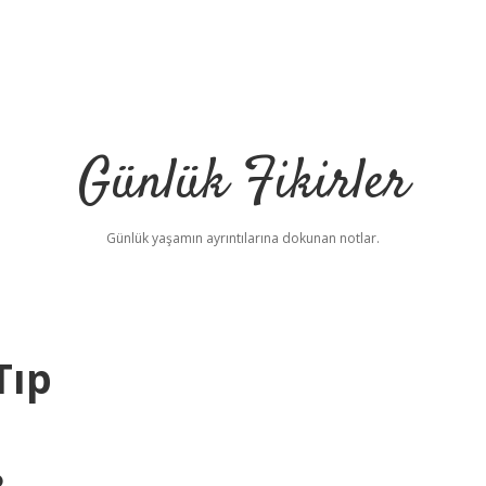
Günlük Fikirler
Günlük yaşamın ayrıntılarına dokunan notlar.
Tıp