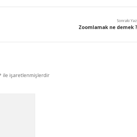
Sonraki Yaz
Zoomlamak ne demek 
*
ile işaretlenmişlerdir