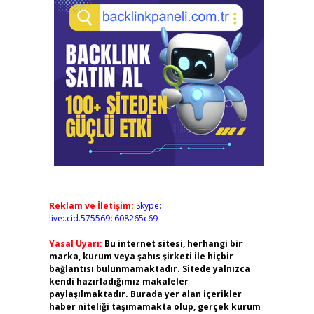
Reklam ve İletişim:
Skype:
live:.cid.575569c608265c69
Yasal Uyarı:
Bu internet sitesi, herhangi bir
marka, kurum veya şahıs şirketi ile hiçbir
bağlantısı bulunmamaktadır. Sitede yalnızca
kendi hazırladığımız makaleler
paylaşılmaktadır. Burada yer alan içerikler
haber niteliği taşımamakta olup, gerçek kurum