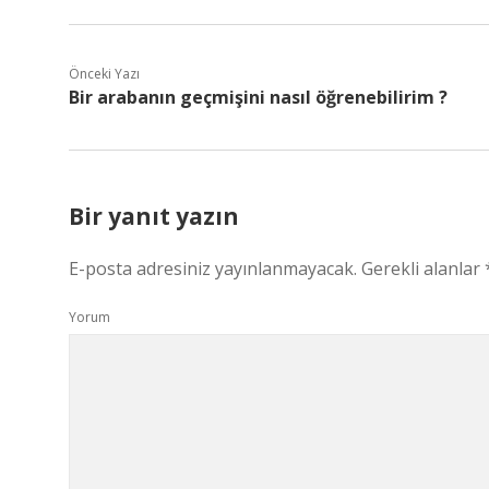
Önceki Yazı
Bir arabanın geçmişini nasıl öğrenebilirim ?
Bir yanıt yazın
E-posta adresiniz yayınlanmayacak.
Gerekli alanlar
Yorum