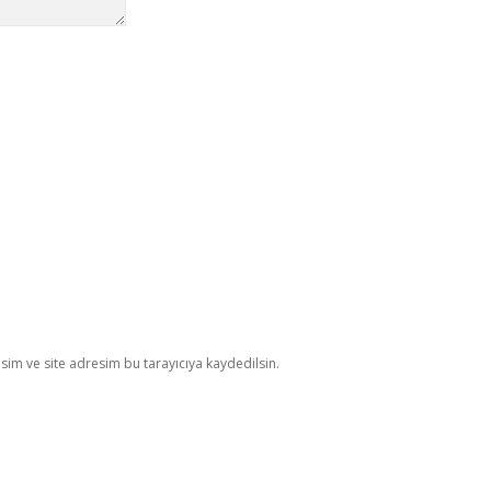
im ve site adresim bu tarayıcıya kaydedilsin.