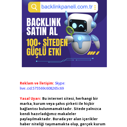
Reklam ve İletişim:
Skype:
live:.cid.575569c608265c69
Yasal Uyarı:
Bu internet sitesi, herhangi bir
marka, kurum veya şahıs şirketi ile hiçbir
bağlantısı bulunmamaktadır. Sitede yalnızca
kendi hazırladığımız makaleler
paylaşılmaktadır. Burada yer alan içerikler
haber niteliği taşımamakta olup, gerçek kurum