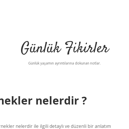
Günlük Fikirler
Günlük yaşamın ayrıntılarına dokunan notlar.
nekler nelerdir ?
ekler nelerdir ile ilgili detaylı ve düzenli bir anlatım