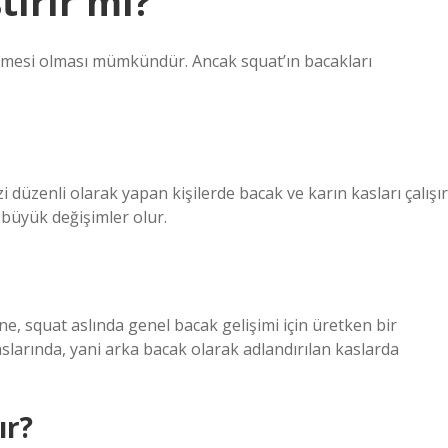
tırır mı?
üyümesi olması mümkündür. Ancak squat’ın bacakları
 düzenli olarak yapan kişilerde bacak ve karın kasları çalışır
büyük değişimler olur.
e, squat aslında genel bacak gelişimi için üretken bir
aslarında, yani arka bacak olarak adlandırılan kaslarda
ır?