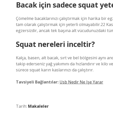
Bacak için sadece squat yete
Çömelme bacaklarınızı çalıştırmak için harika bir e
tam olarak çalıştırmak için yeterli olmayabilir.22 Ka
egzersizdir, ancak tek başına alt vücudunuzdaki tüm 
Squat nereleri inceltir?
Kalça, basen, alt bacak, sırt ve bel bölgesini aynı and
takip ederseniz yağ yakımını da hızlandırır ve kilo 
sürece squat karın kaslarınızı da çalıştırır.
Tavsiyeli Bağlantılar:
Usb Nedir Ne Işe Yarar
Tarih:
Makaleler