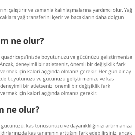
rını çalıştırır ve zamanla kalınlaşmalarına yardımcı olur. Yağ
aklara yağ transferini içerir ve bacakların daha dolgun
m ne olur?
e quadriceps’inizde boyutunuzu ve gücünüzü geliştirmenize
 Ancak, deneyimli bir atletseniz, önemli bir değişiklik fark
 vermek için kalori açığında olmanız gerekir. Her gün bir ay
izde boyutunuzu ve gücünüzü geliştirmenize ve kas
 deneyimli bir atletseniz, önemli bir değişiklik fark
 vermek için kalori açığında olmanız gerekir.
 ne olur?
gücünüzü, kas tonusunuzu ve dayanıklılığınızı artırmanıza
ldırlarınızda kas tanımının arttığını fark edebilirsiniz, ancak