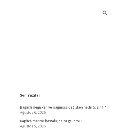
Sidebar
Son Yazılar
betci
Bağımlı değişken ve bağımsız değişken nedir 5. sınıf ?
Ağustos 6, 2026
Kaplıca mantar hastalığına iyi gelir mi ?
Ağustos 5, 2026