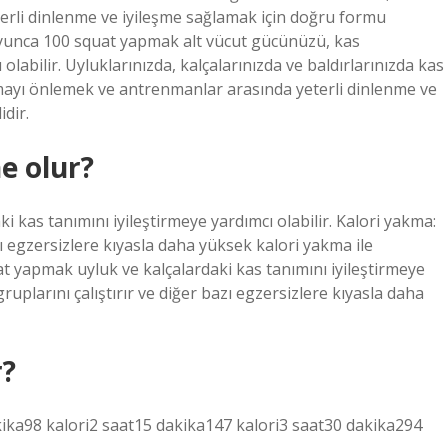
rli dinlenme ve iyileşme sağlamak için doğru formu
yunca 100 squat yapmak alt vücut gücünüzü, kas
olabilir. Uyluklarınızda, kalçalarınızda ve baldırlarınızda kas
anmayı önlemek ve antrenmanlar arasında yeterli dinlenme ve
dir.
e olur?
 kas tanımını iyileştirmeye yardımcı olabilir. Kalori yakma:
zı egzersizlere kıyasla daha yüksek kalori yakma ile
 yapmak uyluk ve kalçalardaki kas tanımını iyileştirmeye
ruplarını çalıştırır ve diğer bazı egzersizlere kıyasla daha
r?
kika98 kalori2 saat15 dakika147 kalori3 saat30 dakika294