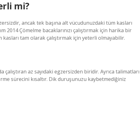
rli mi?
gzersizdir, ancak tek başına alt vücudunuzdaki tüm kasları
sım 2014 Çömelme bacaklarınızı çalıştırmak için harika bir
kasları tam olarak çalıştırmak için yeterli olmayabilir.
a çalıştıran az sayıdaki egzersizden biridir. Ayrıca talimatları
verme sürecini kısaltır. Dik duruşunuzu kaybetmediğiniz