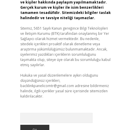
ve kişiler hakkında paylaşım yapılmamaktadır.
Gerçek kurum ve kişiler ile isim benzerlikleri
tamamen tesadüfidir. Sitemizdeki bilgiler taslak
halindedir ve tavsiye niteliği taşımazlar.
Sitemiz, 5651 Sayılı Kanun gereğince Bilgi Teknolojileri
ve İletişim Kurumu (BTK) tarafından onaylanmış bir Yer
Sağlayıcı olarak hizmet vermektedir. Bu nedenle,
sitedeki içerikleri proaktif olarak denetleme veya
araştırma yükümlülüğümüz bulunmamaktadır. Ancak,
üyelerimiz yazdıkları içeriklerin sorumluluğunu
taşımakta olup, siteye üye olarak bu sorumluluğu kabul
etmiş sayılırlar.
Hukuka ve yasal düzenlemelere aykırı olduğunu
düşündüğünüz içerikleri,
backlinkpanelicomtr@gmail.com
adresine bildirmeniz
halinde, ilgili içerikler yasal süre içerisinde sitemizden
kaldırılacaktır.
Arama