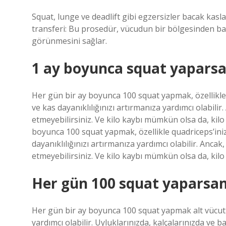
Squat, lunge ve deadlift gibi egzersizler bacak kasla
transferi: Bu prosedür, vücudun bir bölgesinden bac
görünmesini sağlar.
1 ay boyunca squat yaparsa
Her gün bir ay boyunca 100 squat yapmak, özellikl
ve kas dayanıklılığınızı artırmanıza yardımcı olabilir.
etmeyebilirsiniz. Ve kilo kaybı mümkün olsa da, kilo
boyunca 100 squat yapmak, özellikle quadriceps’in
dayanıklılığınızı artırmanıza yardımcı olabilir. Ancak,
etmeyebilirsiniz. Ve kilo kaybı mümkün olsa da, kilo
Her gün 100 squat yaparsam
Her gün bir ay boyunca 100 squat yapmak alt vücut 
yardımcı olabilir. Uyluklarınızda, kalçalarınızda ve ba