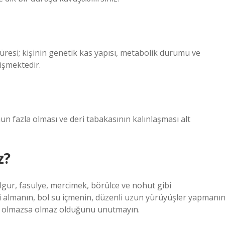
süresi; kişinin genetik kas yapısı, metabolik durumu ve
ğişmektedir.
un fazla olması ve deri tabakasının kalınlaşması alt
z?
lgur, fasulye, mercimek, börülce ve nohut gibi
ni almanın, bol su içmenin, düzenli uzun yürüyüşler yapmanı
in olmazsa olmaz olduğunu unutmayın.