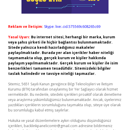
Reklam ve İletişim:
Skype: live:.cid.575569c608265c69
Yasal Uyarı:
Bu internet sitesi, herhangi bir marka, kurum
veya şahıs şirketi ile hiçbir bağlantısı bulunmamaktadır.
Sitede yalnızca kendi hazırladığımız makaleler
paylaşılmaktadır. Burada yer alan içerikler haber niteliği
taşımamakta olup, gerçek kurum ve kişiler hakkında
paylaşım yapılmamaktadır. Gerçek kurum ve kişiler ile isim
benzerlikleri tamamen tesadüfidir. Sitemizdeki bilgiler
taslak halindedir ve tavsiye niteliği taşımazlar.
Sitemiz, 5651 Sayılı Kanun gereğince Bilgi Teknolojileri ve İletişim
Kurumu (BTK) tarafından onaylanmış bir Yer Sağlayıcı olarak hizmet
vermektedir. Bu nedenle, sitedeki içerikleri proaktif olarak denetleme
veya araştırma yükümlülüğümüz bulunmamaktadır. Ancak, üyelerimiz
yazdıkları içeriklerin sorumluluğunu taşımakta olup, siteye üye olarak
bu sorumluluğu kabul etmiş sayılırlar.
Hukuka ve yasal düzenlemelere aykırı olduğunu düşündüğünüz
içerikleri,
backlinkpanelicomtr@gmail.com
adresine bildirmeniz