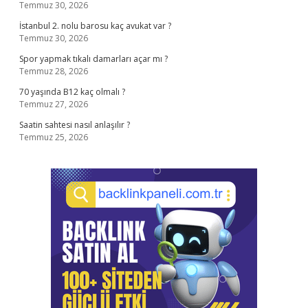
Temmuz 30, 2026
İstanbul 2. nolu barosu kaç avukat var ?
Temmuz 30, 2026
Spor yapmak tıkalı damarları açar mı ?
Temmuz 28, 2026
70 yaşında B12 kaç olmalı ?
Temmuz 27, 2026
Saatin sahtesi nasıl anlaşılır ?
Temmuz 25, 2026