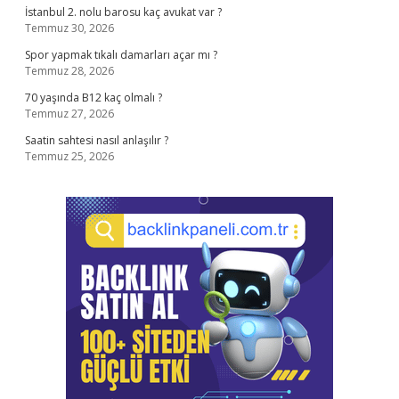
İstanbul 2. nolu barosu kaç avukat var ?
Temmuz 30, 2026
Spor yapmak tıkalı damarları açar mı ?
Temmuz 28, 2026
70 yaşında B12 kaç olmalı ?
Temmuz 27, 2026
Saatin sahtesi nasıl anlaşılır ?
Temmuz 25, 2026