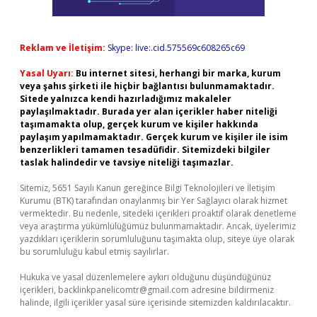
Reklam ve İletişim:
Skype: live:.cid.575569c608265c69
Yasal Uyarı:
Bu internet sitesi, herhangi bir marka, kurum
veya şahıs şirketi ile hiçbir bağlantısı bulunmamaktadır.
Sitede yalnızca kendi hazırladığımız makaleler
paylaşılmaktadır. Burada yer alan içerikler haber niteliği
taşımamakta olup, gerçek kurum ve kişiler hakkında
paylaşım yapılmamaktadır. Gerçek kurum ve kişiler ile isim
benzerlikleri tamamen tesadüfidir. Sitemizdeki bilgiler
taslak halindedir ve tavsiye niteliği taşımazlar.
Sitemiz, 5651 Sayılı Kanun gereğince Bilgi Teknolojileri ve İletişim
Kurumu (BTK) tarafından onaylanmış bir Yer Sağlayıcı olarak hizmet
vermektedir. Bu nedenle, sitedeki içerikleri proaktif olarak denetleme
veya araştırma yükümlülüğümüz bulunmamaktadır. Ancak, üyelerimiz
yazdıkları içeriklerin sorumluluğunu taşımakta olup, siteye üye olarak
bu sorumluluğu kabul etmiş sayılırlar.
Hukuka ve yasal düzenlemelere aykırı olduğunu düşündüğünüz
içerikleri,
backlinkpanelicomtr@gmail.com
adresine bildirmeniz
halinde, ilgili içerikler yasal süre içerisinde sitemizden kaldırılacaktır.