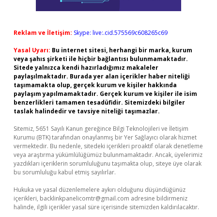
Reklam ve İletişim:
Skype: live:.cid.575569c608265c69
Yasal Uyarı:
Bu internet sitesi, herhangi bir marka, kurum
veya şahıs şirketi ile hiçbir bağlantısı bulunmamaktadır.
Sitede yalnızca kendi hazırladığımız makaleler
paylaşılmaktadır. Burada yer alan içerikler haber niteliği
taşımamakta olup, gerçek kurum ve kişiler hakkında
paylaşım yapılmamaktadır. Gerçek kurum ve kişiler ile isim
benzerlikleri tamamen tesadüfidir. Sitemizdeki bilgiler
taslak halindedir ve tavsiye niteliği taşımazlar.
Sitemiz, 5651 Sayılı Kanun gereğince Bilgi Teknolojileri ve İletişim
Kurumu (BTK) tarafından onaylanmış bir Yer Sağlayıcı olarak hizmet
vermektedir. Bu nedenle, sitedeki içerikleri proaktif olarak denetleme
veya araştırma yükümlülüğümüz bulunmamaktadır. Ancak, üyelerimiz
yazdıkları içeriklerin sorumluluğunu taşımakta olup, siteye üye olarak
bu sorumluluğu kabul etmiş sayılırlar.
Hukuka ve yasal düzenlemelere aykırı olduğunu düşündüğünüz
içerikleri,
backlinkpanelicomtr@gmail.com
adresine bildirmeniz
halinde, ilgili içerikler yasal süre içerisinde sitemizden kaldırılacaktır.