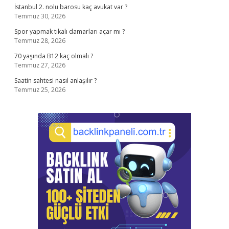
İstanbul 2. nolu barosu kaç avukat var ?
Temmuz 30, 2026
Spor yapmak tıkalı damarları açar mı ?
Temmuz 28, 2026
70 yaşında B12 kaç olmalı ?
Temmuz 27, 2026
Saatin sahtesi nasıl anlaşılır ?
Temmuz 25, 2026