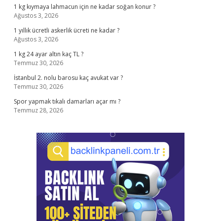
1 kg kıymaya lahmacun için ne kadar soğan konur ?
Ağustos 3, 2026
1 yıllık ücretli askerlik ücreti ne kadar ?
Ağustos 3, 2026
1 kg 24 ayar altın kaç TL ?
Temmuz 30, 2026
İstanbul 2. nolu barosu kaç avukat var ?
Temmuz 30, 2026
Spor yapmak tıkalı damarları açar mı ?
Temmuz 28, 2026