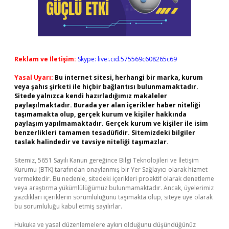
Reklam ve İletişim:
Skype: live:.cid.575569c608265c69
Yasal Uyarı:
Bu internet sitesi, herhangi bir marka, kurum
veya şahıs şirketi ile hiçbir bağlantısı bulunmamaktadır.
Sitede yalnızca kendi hazırladığımız makaleler
paylaşılmaktadır. Burada yer alan içerikler haber niteliği
taşımamakta olup, gerçek kurum ve kişiler hakkında
paylaşım yapılmamaktadır. Gerçek kurum ve kişiler ile isim
benzerlikleri tamamen tesadüfidir. Sitemizdeki bilgiler
taslak halindedir ve tavsiye niteliği taşımazlar.
Sitemiz, 5651 Sayılı Kanun gereğince Bilgi Teknolojileri ve İletişim
Kurumu (BTK) tarafından onaylanmış bir Yer Sağlayıcı olarak hizmet
vermektedir. Bu nedenle, sitedeki içerikleri proaktif olarak denetleme
veya araştırma yükümlülüğümüz bulunmamaktadır. Ancak, üyelerimiz
yazdıkları içeriklerin sorumluluğunu taşımakta olup, siteye üye olarak
bu sorumluluğu kabul etmiş sayılırlar.
Hukuka ve yasal düzenlemelere aykırı olduğunu düşündüğünüz