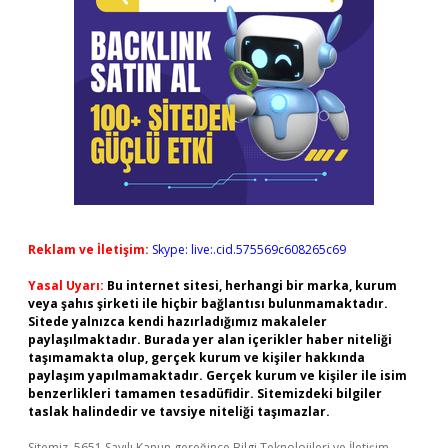
Reklam ve İletişim:
Skype: live:.cid.575569c608265c69
Yasal Uyarı:
Bu internet sitesi, herhangi bir marka, kurum
veya şahıs şirketi ile hiçbir bağlantısı bulunmamaktadır.
Sitede yalnızca kendi hazırladığımız makaleler
paylaşılmaktadır. Burada yer alan içerikler haber niteliği
taşımamakta olup, gerçek kurum ve kişiler hakkında
paylaşım yapılmamaktadır. Gerçek kurum ve kişiler ile isim
benzerlikleri tamamen tesadüfidir. Sitemizdeki bilgiler
taslak halindedir ve tavsiye niteliği taşımazlar.
Sitemiz, 5651 Sayılı Kanun gereğince Bilgi Teknolojileri ve İletişim