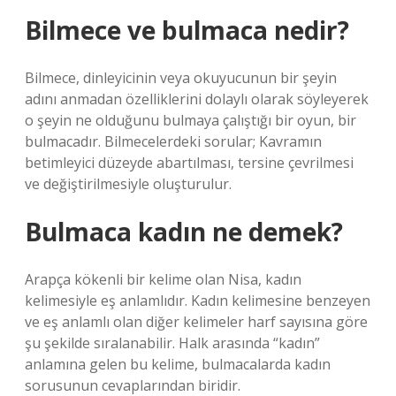
Bilmece ve bulmaca nedir?
Bilmece, dinleyicinin veya okuyucunun bir şeyin
adını anmadan özelliklerini dolaylı olarak söyleyerek
o şeyin ne olduğunu bulmaya çalıştığı bir oyun, bir
bulmacadır. Bilmecelerdeki sorular; Kavramın
betimleyici düzeyde abartılması, tersine çevrilmesi
ve değiştirilmesiyle oluşturulur.
Bulmaca kadın ne demek?
Arapça kökenli bir kelime olan Nisa, kadın
kelimesiyle eş anlamlıdır. Kadın kelimesine benzeyen
ve eş anlamlı olan diğer kelimeler harf sayısına göre
şu şekilde sıralanabilir. Halk arasında “kadın”
anlamına gelen bu kelime, bulmacalarda kadın
sorusunun cevaplarından biridir.