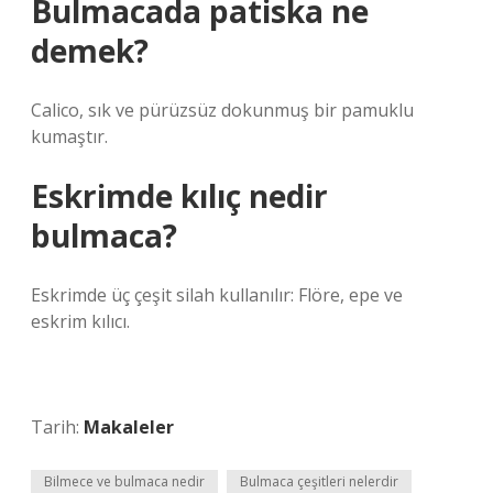
Bulmacada patiska ne
demek?
Calico, sık ve pürüzsüz dokunmuş bir pamuklu
kumaştır.
Eskrimde kılıç nedir
bulmaca?
Eskrimde üç çeşit silah kullanılır: Flöre, epe ve
eskrim kılıcı.
Tarih:
Makaleler
Bilmece ve bulmaca nedir
Bulmaca çeşitleri nelerdir