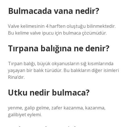
Bulmacada vana nedir?
Valve kelimesinin 4 harften oluştuğu bilinmektedir.
Bu kelime valve ipucu için bulmaca çözümüdür.
Tırpana balığına ne denir?
Tırpan balığı, büyük okyanusların sığ kısımlarında
yaşayan bir balık türüdür. Bu balıkların diğer isimleri
Rina’dır.
Utku nedir bulmaca?
yenme, galip gelme, zafer kazanma, kazanma,
galibiyet eylemi.