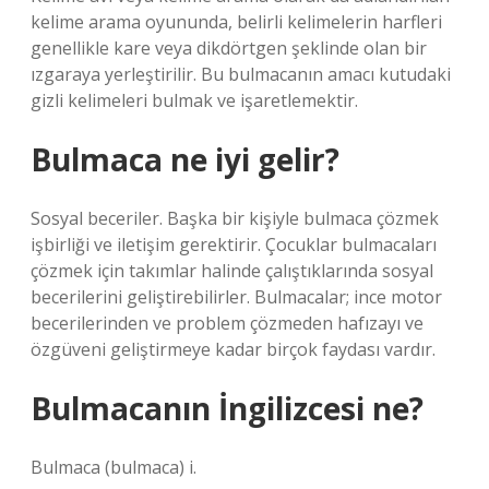
kelime arama oyununda, belirli kelimelerin harfleri
genellikle kare veya dikdörtgen şeklinde olan bir
ızgaraya yerleştirilir. Bu bulmacanın amacı kutudaki
gizli kelimeleri bulmak ve işaretlemektir.
Bulmaca ne iyi gelir?
Sosyal beceriler. Başka bir kişiyle bulmaca çözmek
işbirliği ve iletişim gerektirir. Çocuklar bulmacaları
çözmek için takımlar halinde çalıştıklarında sosyal
becerilerini geliştirebilirler. Bulmacalar; ince motor
becerilerinden ve problem çözmeden hafızayı ve
özgüveni geliştirmeye kadar birçok faydası vardır.
Bulmacanın İngilizcesi ne?
Bulmaca (bulmaca) i.