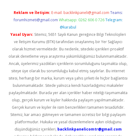
Reklam ve İletişim:
E-mail:
backlinkpaneli@gmail.com
Teams:
forumhizmeti@gmail.com
Whatsapp: 0262 606 0 726
Telegram:
@karabul
Yasal Uyarı:
Sitemiz, 5651 Sayılı Kanun gereğince Bilgi Teknolojileri
ve İletişim Kurumu (BTK) tarafından onaylanmış bir Yer Sağlayıcı
olarak hizmet vermektedir. Bu nedenle, sitedeki içerikleri proaktif
olarak denetleme veya araştırma yükümlülüğümüz bulunmamaktadır.
Ancak, üyelerimiz yazdıkları içeriklerin sorumluluğunu taşımakta olup,
siteye üye olarak bu sorumluluğu kabul etmiş sayılırlar. Bu internet
sitesi, herhangi bir marka, kurum veya şahıs şirketi ile hiçbir bağlantısı
bulunmamaktadır. Sitede yalnızca kendi hazırladığımız makaleler
paylaşılmaktadır. Burada yer alan içerikler haber niteliği taşımamakta
olup, gerçek kurum ve kişiler hakkında paylaşım yapılmamaktadır.
Gerçek kurum ve kişiler ile isim benzerlikleri tamamen tesadüfidir.
Sitemiz, kar amacı gütmeyen ve tamamen ücretsiz bir bilgi paylaşım
platformudur. Hukuka ve yasal düzenlemelere aykırı olduğunu
düşündüğünüz içerikleri,
backlinkpanelicomtr@gmail.com