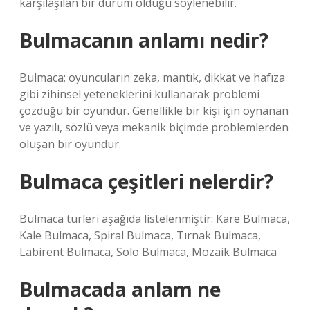
karşılaşılan bir durum olduğu söylenebilir.
Bulmacanın anlamı nedir?
Bulmaca; oyuncuların zeka, mantık, dikkat ve hafıza
gibi zihinsel yeteneklerini kullanarak problemi
çözdüğü bir oyundur. Genellikle bir kişi için oynanan
ve yazılı, sözlü veya mekanik biçimde problemlerden
oluşan bir oyundur.
Bulmaca çeşitleri nelerdir?
Bulmaca türleri aşağıda listelenmiştir: Kare Bulmaca,
Kale Bulmaca, Spiral Bulmaca, Tırnak Bulmaca,
Labirent Bulmaca, Solo Bulmaca, Mozaik Bulmaca
Bulmacada anlam ne