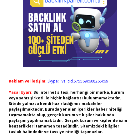
Reklam ve İletişim:
Skype: live:.cid.575569c608265c69
Yasal Uyarı:
Bu internet sitesi, herhangi bir marka, kurum
veya şahıs şirketi ile hiçbir bağlantısı bulunmamaktadır.
Sitede yalnızca kendi hazırladığımız makaleler
paylaşılmaktadır. Burada yer alan içerikler haber niteliği
taşımamakta olup, gerçek kurum ve kişiler hakkında
paylaşım yapılmamaktadır. Gerçek kurum ve kişiler ile isim
benzerlikleri tamamen tesadüfidir. Sitemizdeki bilgiler
taslak halindedir ve tavsiye niteliği taşımazlar.