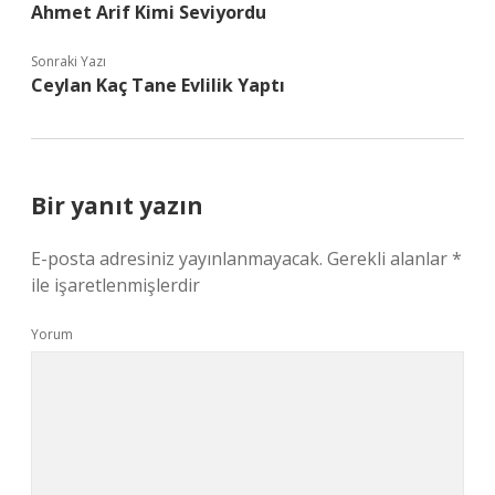
Ahmet Arif Kimi Seviyordu
Sonraki Yazı
Ceylan Kaç Tane Evlilik Yaptı
Bir yanıt yazın
E-posta adresiniz yayınlanmayacak.
Gerekli alanlar
*
ile işaretlenmişlerdir
Yorum