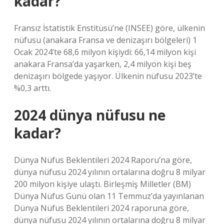
kadar?
Fransız İstatistik Enstitüsü’ne (INSEE) göre, ülkenin
nüfusu (anakara Fransa ve denizaşırı bölgeleri) 1
Ocak 2024’te 68,6 milyon kişiydi: 66,14 milyon kişi
anakara Fransa’da yaşarken, 2,4 milyon kişi beş
denizaşırı bölgede yaşıyor. Ülkenin nüfusu 2023’te
%0,3 arttı.
2024 dünya nüfusu ne
kadar?
Dünya Nüfus Beklentileri 2024 Raporu’na göre,
dünya nüfusu 2024 yılının ortalarına doğru 8 milyar
200 milyon kişiye ulaştı. Birleşmiş Milletler (BM)
Dünya Nüfus Günü olan 11 Temmuz’da yayınlanan
Dünya Nüfus Beklentileri 2024 raporuna göre,
dünya nüfusu 2024 yılının ortalarına doğru 8 milyar