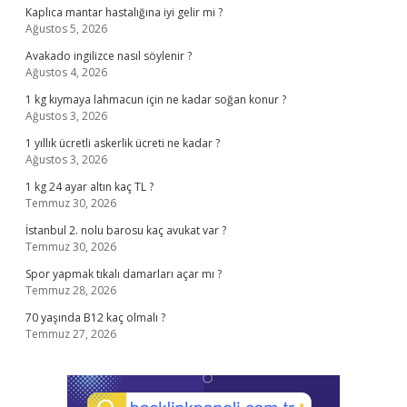
Kaplıca mantar hastalığına iyi gelir mi ?
Ağustos 5, 2026
Avakado ingilizce nasıl söylenir ?
Ağustos 4, 2026
1 kg kıymaya lahmacun için ne kadar soğan konur ?
Ağustos 3, 2026
1 yıllık ücretli askerlik ücreti ne kadar ?
Ağustos 3, 2026
1 kg 24 ayar altın kaç TL ?
Temmuz 30, 2026
İstanbul 2. nolu barosu kaç avukat var ?
Temmuz 30, 2026
Spor yapmak tıkalı damarları açar mı ?
Temmuz 28, 2026
70 yaşında B12 kaç olmalı ?
Temmuz 27, 2026