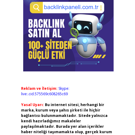
Reklam ve İletişim:
Skype:
live:.cid.575569c608265c69
Yasal Uyarı:
Bu internet sitesi, herhangi bir
marka, kurum veya şahıs şirketi ile hiçbir
bağlantısı bulunmamaktadır. Sitede yalnızca
kendi hazırladığımız makaleler
paylaşılmaktadır. Burada yer alan içerikler
haber niteliği taşımamakta olup, gerçek kurum