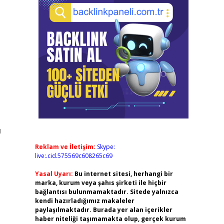
ı
Reklam ve İletişim:
Skype:
live:.cid.575569c608265c69
Yasal Uyarı:
Bu internet sitesi, herhangi bir
marka, kurum veya şahıs şirketi ile hiçbir
bağlantısı bulunmamaktadır. Sitede yalnızca
kendi hazırladığımız makaleler
paylaşılmaktadır. Burada yer alan içerikler
haber niteliği taşımamakta olup, gerçek kurum