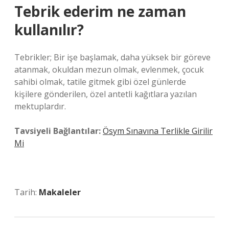
Tebrik ederim ne zaman
kullanılır?
Tebrikler; Bir işe başlamak, daha yüksek bir göreve
atanmak, okuldan mezun olmak, evlenmek, çocuk
sahibi olmak, tatile gitmek gibi özel günlerde
kişilere gönderilen, özel antetli kağıtlara yazılan
mektuplardır.
Tavsiyeli Bağlantılar:
Ösym Sınavına Terlikle Girilir
Mi
Tarih:
Makaleler