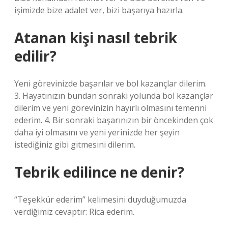
işimizde bize adalet ver, bizi başarıya hazırla.
Atanan kişi nasıl tebrik
edilir?
Yeni görevinizde başarılar ve bol kazançlar dilerim.
3. Hayatınızın bundan sonraki yolunda bol kazançlar
dilerim ve yeni görevinizin hayırlı olmasını temenni
ederim. 4. Bir sonraki başarınızın bir öncekinden çok
daha iyi olmasını ve yeni yerinizde her şeyin
istediğiniz gibi gitmesini dilerim.
Tebrik edilince ne denir?
“Teşekkür ederim” kelimesini duyduğumuzda
verdiğimiz cevaptır: Rica ederim.