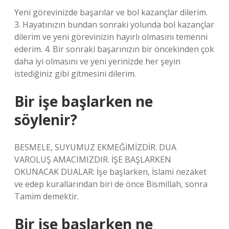
Yeni görevinizde başarılar ve bol kazançlar dilerim.
3. Hayatınızın bundan sonraki yolunda bol kazançlar
dilerim ve yeni görevinizin hayırlı olmasını temenni
ederim. 4. Bir sonraki başarınızın bir öncekinden çok
daha iyi olmasını ve yeni yerinizde her şeyin
istediğiniz gibi gitmesini dilerim.
Bir işe başlarken ne
söylenir?
BESMELE, SUYUMUZ EKMEĞİMİZDİR. DUA
VAROLUŞ AMACIMIZDIR. İŞE BAŞLARKEN
OKUNACAK DUALAR: İşe başlarken, İslami nezaket
ve edep kurallarından biri de önce Bismillah, sonra
Tamim demektir.
Bir işe başlarken ne