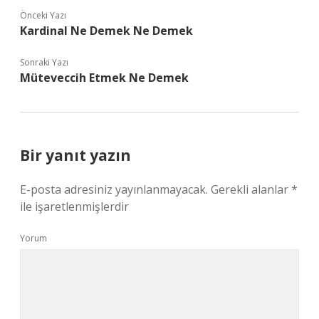
Önceki Yazı
Kardinal Ne Demek Ne Demek
Sonraki Yazı
Müteveccih Etmek Ne Demek
Bir yanıt yazın
E-posta adresiniz yayınlanmayacak.
Gerekli alanlar
*
ile işaretlenmişlerdir
Yorum