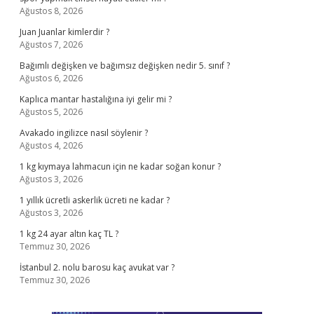
Ağustos 8, 2026
Juan Juanlar kimlerdir ?
Ağustos 7, 2026
Bağımlı değişken ve bağımsız değişken nedir 5. sınıf ?
Ağustos 6, 2026
Kaplıca mantar hastalığına iyi gelir mi ?
Ağustos 5, 2026
Avakado ingilizce nasıl söylenir ?
Ağustos 4, 2026
1 kg kıymaya lahmacun için ne kadar soğan konur ?
Ağustos 3, 2026
1 yıllık ücretli askerlik ücreti ne kadar ?
Ağustos 3, 2026
1 kg 24 ayar altın kaç TL ?
Temmuz 30, 2026
İstanbul 2. nolu barosu kaç avukat var ?
Temmuz 30, 2026