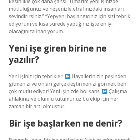
kesinlikle çok daha şanslı. Umarım yeni işinizde
mutluluğunuz ve neşenizle etrafınızdaki insanları
sevindirirsiniz.” “Yepyeni başlangıcınız için sizi tebrik
ediyorum ve kısa sürede yaptığınız işte en iyi
olacağınıza inanıyorum.
Yeni işe giren birine ne
yazılır?
Yeni işiniz için tebrikler!
Hayallerinizin peşinden
gitmenizi ve onları gerçekleştirmenizi görmek beni
çok mutlu ediyor! Yeni işinizde bol şans.
Çalışma
ahlakınız ve olumlu tutumunuz bu ekip için her
zaman bir artı olmuştur.
Bir işe başlarken ne denir?