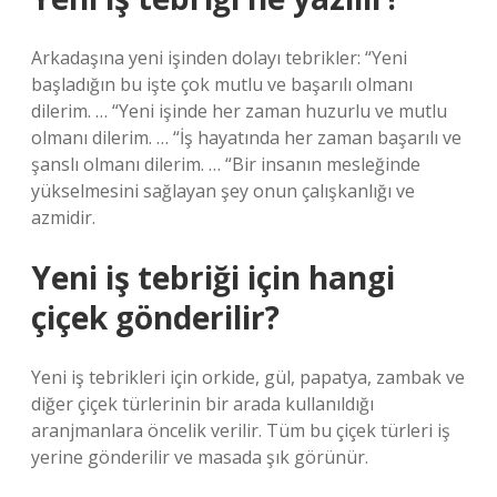
Arkadaşına yeni işinden dolayı tebrikler: “Yeni
başladığın bu işte çok mutlu ve başarılı olmanı
dilerim. … “Yeni işinde her zaman huzurlu ve mutlu
olmanı dilerim. … “İş hayatında her zaman başarılı ve
şanslı olmanı dilerim. … “Bir insanın mesleğinde
yükselmesini sağlayan şey onun çalışkanlığı ve
azmidir.
Yeni iş tebriği için hangi
çiçek gönderilir?
Yeni iş tebrikleri için orkide, gül, papatya, zambak ve
diğer çiçek türlerinin bir arada kullanıldığı
aranjmanlara öncelik verilir. Tüm bu çiçek türleri iş
yerine gönderilir ve masada şık görünür.