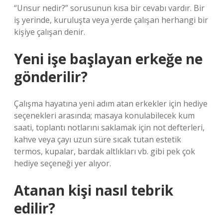
“Unsur nedir?” sorusunun kısa bir cevabı vardır. Bir
iş yerinde, kuruluşta veya yerde çalışan herhangi bir
kişiye çalışan denir.
Yeni işe başlayan erkeğe ne
gönderilir?
Çalışma hayatına yeni adım atan erkekler için hediye
seçenekleri arasında; masaya konulabilecek kum
saati, toplantı notlarını saklamak için not defterleri,
kahve veya çayı uzun süre sıcak tutan estetik
termos, kupalar, bardak altlıkları vb. gibi pek çok
hediye seçeneği yer alıyor.
Atanan kişi nasıl tebrik
edilir?