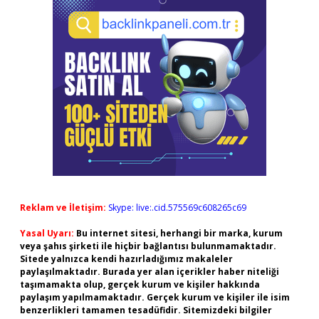
Reklam ve İletişim:
Skype: live:.cid.575569c608265c69
Yasal Uyarı:
Bu internet sitesi, herhangi bir marka, kurum
veya şahıs şirketi ile hiçbir bağlantısı bulunmamaktadır.
Sitede yalnızca kendi hazırladığımız makaleler
paylaşılmaktadır. Burada yer alan içerikler haber niteliği
taşımamakta olup, gerçek kurum ve kişiler hakkında
paylaşım yapılmamaktadır. Gerçek kurum ve kişiler ile isim
benzerlikleri tamamen tesadüfidir. Sitemizdeki bilgiler