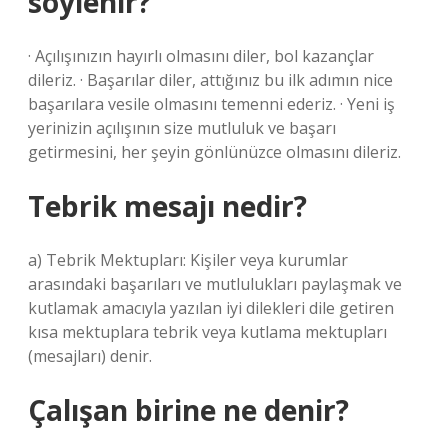
söylenir?
· Açılışınızın hayırlı olmasını diler, bol kazançlar
dileriz. · Başarılar diler, attığınız bu ilk adımın nice
başarılara vesile olmasını temenni ederiz. · Yeni iş
yerinizin açılışının size mutluluk ve başarı
getirmesini, her şeyin gönlünüzce olmasını dileriz.
Tebrik mesajı nedir?
a) Tebrik Mektupları: Kişiler veya kurumlar
arasındaki başarıları ve mutlulukları paylaşmak ve
kutlamak amacıyla yazılan iyi dilekleri dile getiren
kısa mektuplara tebrik veya kutlama mektupları
(mesajları) denir.
Çalışan birine ne denir?