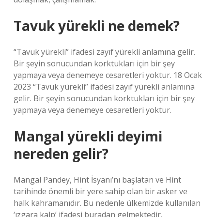
Tavuk yürekli ne demek?
“Tavuk yürekli” ifadesi zayıf yürekli anlamına gelir.
Bir şeyin sonucundan korktukları için bir şey
yapmaya veya denemeye cesaretleri yoktur. 18 Ocak
2023 “Tavuk yürekli” ifadesi zayıf yürekli anlamına
gelir. Bir şeyin sonucundan korktukları için bir şey
yapmaya veya denemeye cesaretleri yoktur.
Mangal yürekli deyimi
nereden gelir?
Mangal Pandey, Hint İsyanı’nı başlatan ve Hint
tarihinde önemli bir yere sahip olan bir asker ve
halk kahramanıdır. Bu nedenle ülkemizde kullanılan
‘ızgara kalp’ ifadesi buradan gelmektedir.