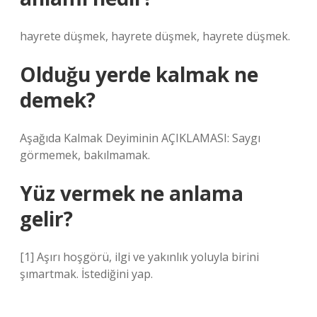
hayrete düşmek, hayrete düşmek, hayrete düşmek.
Olduğu yerde kalmak ne
demek?
Aşağıda Kalmak Deyiminin AÇIKLAMASI: Saygı
görmemek, bakılmamak.
Yüz vermek ne anlama
gelir?
[1] Aşırı hoşgörü, ilgi ve yakınlık yoluyla birini
şımartmak. İstediğini yap.