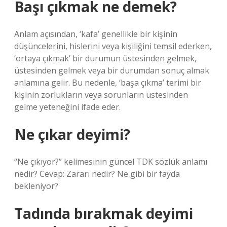
Başı çıkmak ne demek?
Anlam açısından, ‘kafa’ genellikle bir kişinin
düşüncelerini, hislerini veya kişiliğini temsil ederken,
‘ortaya çıkmak’ bir durumun üstesinden gelmek,
üstesinden gelmek veya bir durumdan sonuç almak
anlamına gelir. Bu nedenle, ‘başa çıkma’ terimi bir
kişinin zorlukların veya sorunların üstesinden
gelme yeteneğini ifade eder.
Ne çıkar deyimi?
“Ne çıkıyor?” kelimesinin güncel TDK sözlük anlamı
nedir? Cevap: Zararı nedir? Ne gibi bir fayda
bekleniyor?
Tadında bırakmak deyimi